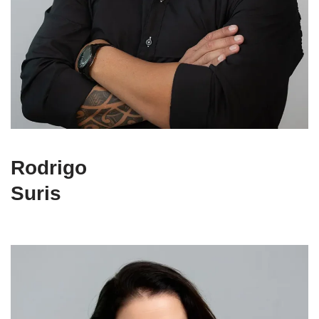
Rodrigo
Suris