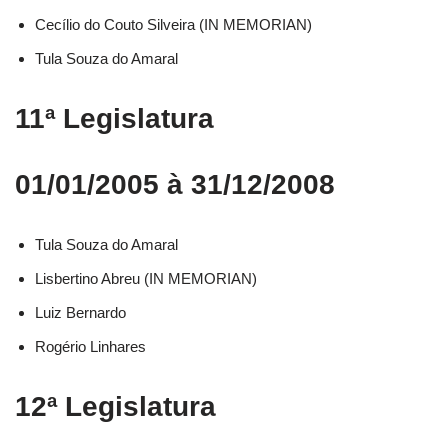
Cecílio do Couto Silveira (IN MEMORIAN)
Tula Souza do Amaral
11ª Legislatura
01/01/2005 à 31/12/2008
Tula Souza do Amaral
Lisbertino Abreu (IN MEMORIAN)
Luiz Bernardo
Rogério Linhares
12ª Legislatura