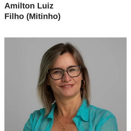
Amilton Luiz
Filho (Mitinho)