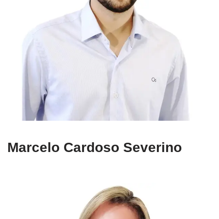
Marcelo Cardoso Severino