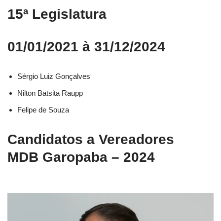
15ª Legislatura
01/01/2021 à 31/12/2024
Sérgio Luiz Gonçalves
Nilton Batsita Raupp
Felipe de Souza
Candidatos a Vereadores
MDB Garopaba – 2024