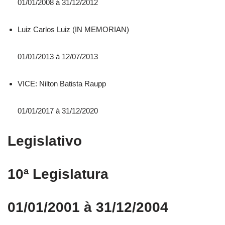
01/01/2008 á 31/12/2012
Luiz Carlos Luiz (IN MEMORIAN)
01/01/2013 à 12/07/2013
VICE: Nilton Batista Raupp
01/01/2017 à 31/12/2020
Legislativo
10ª Legislatura
01/01/2001 à 31/12/2004