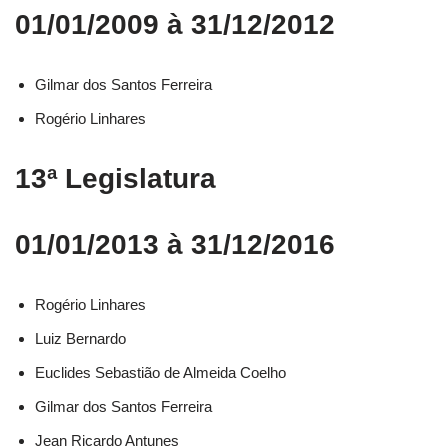
01/01/2009 à 31/12/2012
Gilmar dos Santos Ferreira
Rogério Linhares
13ª Legislatura
01/01/2013 à 31/12/2016
Rogério Linhares​
Luiz Bernardo​
Euclides Sebastião de Almeida Coelho​
Gilmar dos Santos Ferreira​
Jean Ricardo Antunes​