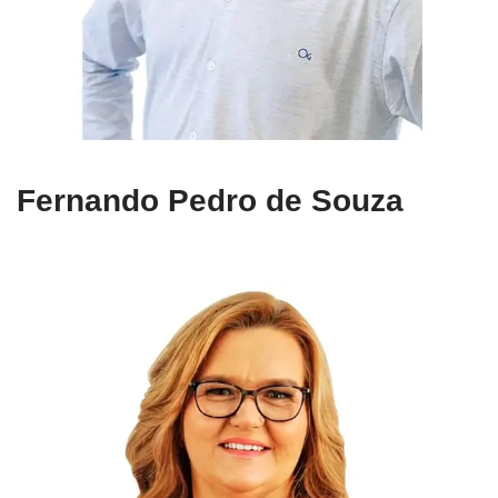
Fernando Pedro de Souza