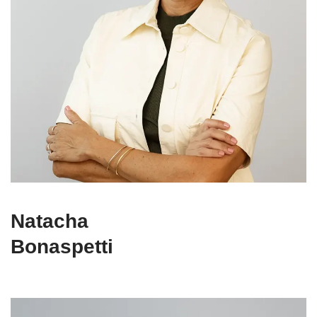
Natacha
Bonaspetti