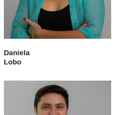
Daniela
Lobo