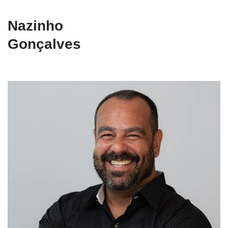
Nazinho
Gonçalves