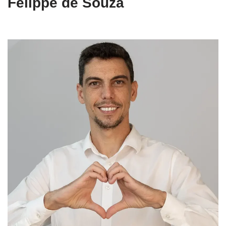
Felippe de Souza