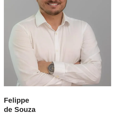
Felippe
de Souza