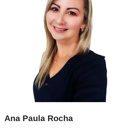
Ana Paula Rocha