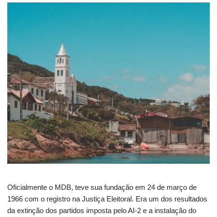
Oficialmente o MDB, teve sua fundação em 24 de março de
1966 com o registro na Justiça Eleitoral. Era um dos resultados
da extinção dos partidos imposta pelo AI-2 e a instalação do