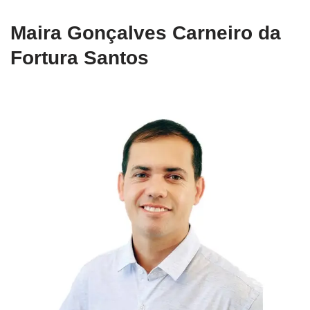
Maira Gonçalves Carneiro da
Fortura Santos