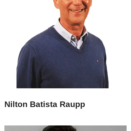
Nilton Batista Raupp