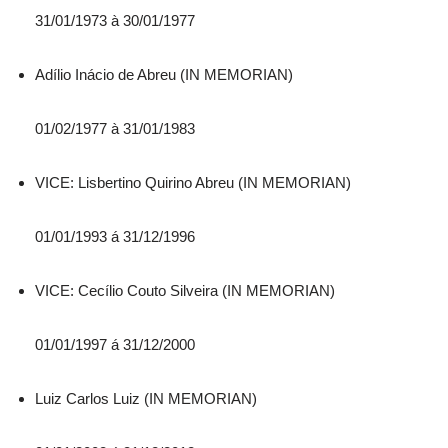
31/01/1973 à 30/01/1977
Adílio Inácio de Abreu (IN MEMORIAN)
01/02/1977 à 31/01/1983
VICE: Lisbertino Quirino Abreu (IN MEMORIAN)
01/01/1993 á 31/12/1996
VICE: Cecílio Couto Silveira (IN MEMORIAN)
01/01/1997 á 31/12/2000
Luiz Carlos Luiz (IN MEMORIAN)