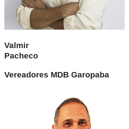
Valmir
Pacheco
Vereadores MDB Garopaba