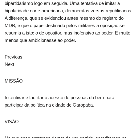
bipartidarismo logo em seguida. Uma tentativa de imitar a
bipolaridade norte-americana, democratas versus republicanos.
A diferença, que se evidenciou antes mesmo do registro do
MDB, é que o papel destinado pelos militares à oposição se
resumia a isto: o de opositor, mas inofensivo ao poder. E muito
menos que ambicionasse ao poder.
Previous
Next
MISSÃO
Incentivar e facilitar o acesso de pessoas do bem para
participar da política na cidade de Garopaba.
VISÃO