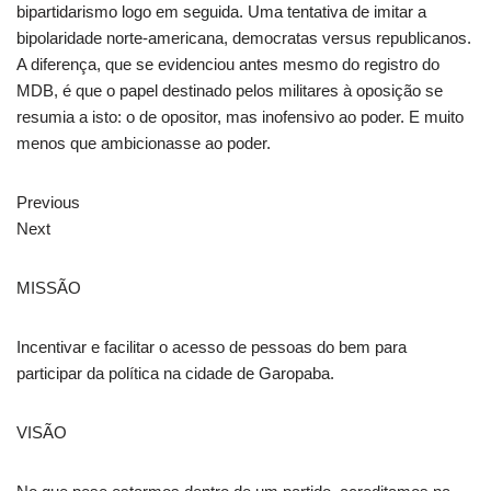
bipartidarismo logo em seguida. Uma tentativa de imitar a
bipolaridade norte-americana, democratas versus republicanos.
A diferença, que se evidenciou antes mesmo do registro do
MDB, é que o papel destinado pelos militares à oposição se
resumia a isto: o de opositor, mas inofensivo ao poder. E muito
menos que ambicionasse ao poder.
Previous
Next
MISSÃO
Incentivar e facilitar o acesso de pessoas do bem para
participar da política na cidade de Garopaba.
VISÃO