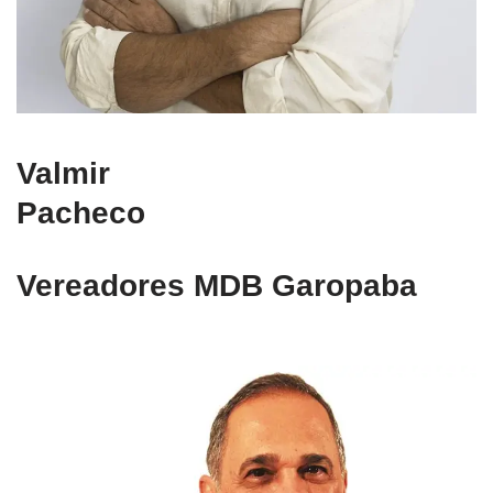
Valmir
Pacheco
Vereadores MDB Garopaba