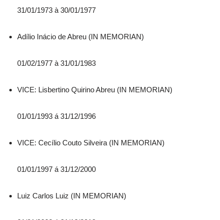
31/01/1973 à 30/01/1977
Adílio Inácio de Abreu (IN MEMORIAN)
01/02/1977 à 31/01/1983
VICE: Lisbertino Quirino Abreu (IN MEMORIAN)
01/01/1993 á 31/12/1996
VICE: Cecílio Couto Silveira (IN MEMORIAN)
01/01/1997 á 31/12/2000
Luiz Carlos Luiz (IN MEMORIAN)