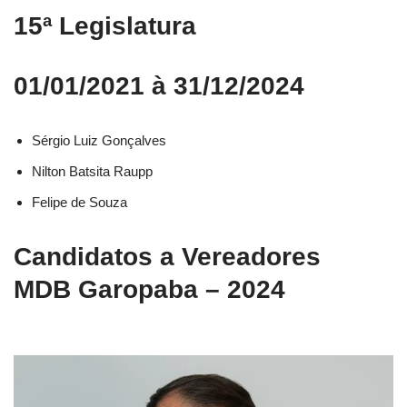
15ª Legislatura
01/01/2021 à 31/12/2024
Sérgio Luiz Gonçalves
Nilton Batsita Raupp
Felipe de Souza
Candidatos a Vereadores
MDB Garopaba – 2024