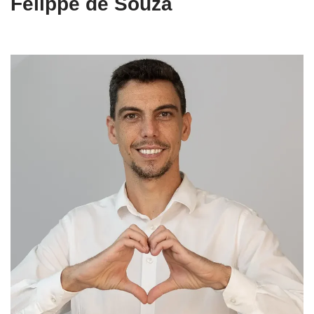
Felippe de Souza