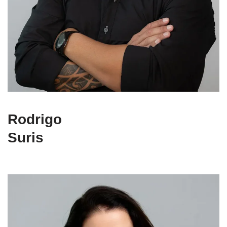
Rodrigo
Suris