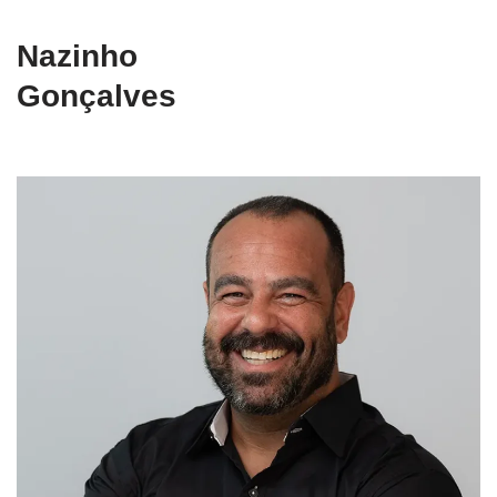
Nazinho
Gonçalves