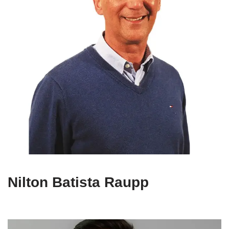
Nilton Batista Raupp