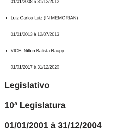
01/01/2008 á 31/12/2012
Luiz Carlos Luiz (IN MEMORIAN)
01/01/2013 à 12/07/2013
VICE: Nilton Batista Raupp
01/01/2017 à 31/12/2020
Legislativo
10ª Legislatura
01/01/2001 à 31/12/2004