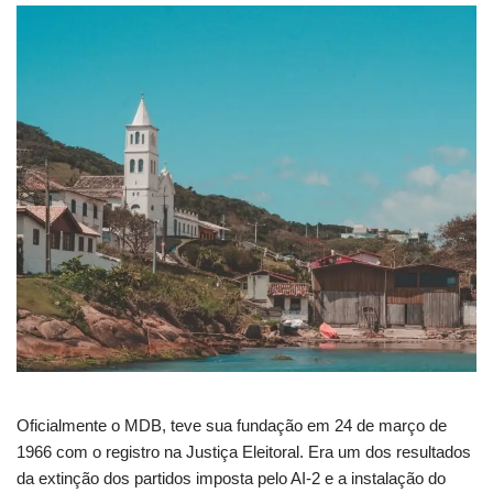
Oficialmente o MDB, teve sua fundação em 24 de março de
1966 com o registro na Justiça Eleitoral. Era um dos resultados
da extinção dos partidos imposta pelo AI-2 e a instalação do