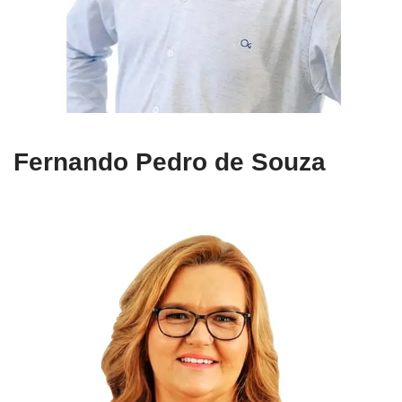
Fernando Pedro de Souza