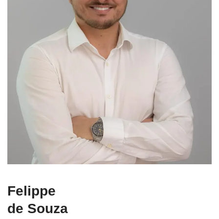
Felippe
de Souza