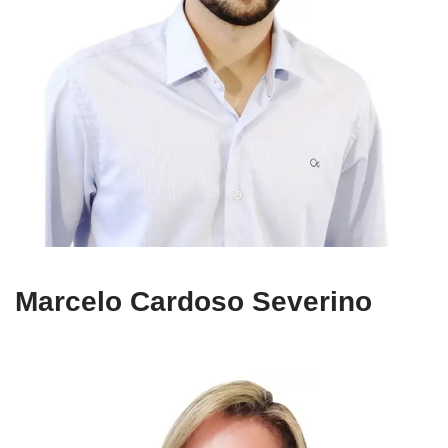
Marcelo Cardoso Severino