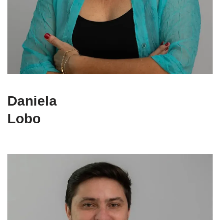
Daniela
Lobo