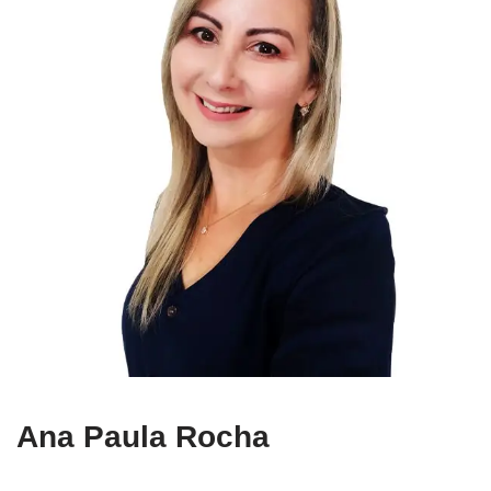
Ana Paula Rocha