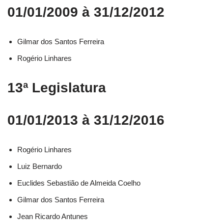
01/01/2009 à 31/12/2012
Gilmar dos Santos Ferreira
Rogério Linhares
13ª Legislatura
01/01/2013 à 31/12/2016
Rogério Linhares​
Luiz Bernardo​
Euclides Sebastião de Almeida Coelho​
Gilmar dos Santos Ferreira​
Jean Ricardo Antunes​