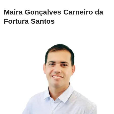
Maira Gonçalves Carneiro da
Fortura Santos