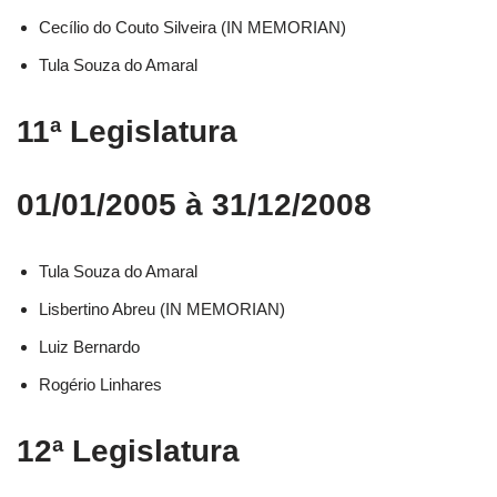
Cecílio do Couto Silveira (IN MEMORIAN)
Tula Souza do Amaral
11ª Legislatura
01/01/2005 à 31/12/2008
Tula Souza do Amaral
Lisbertino Abreu (IN MEMORIAN)
Luiz Bernardo
Rogério Linhares
12ª Legislatura