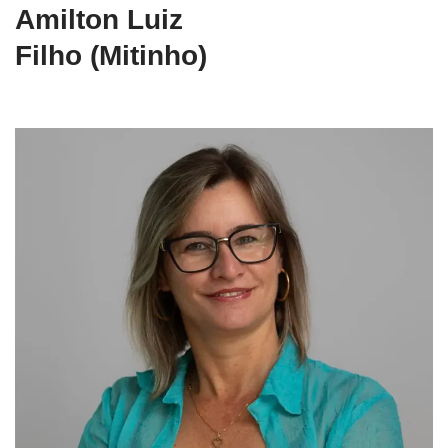
Amilton Luiz
Filho (Mitinho)