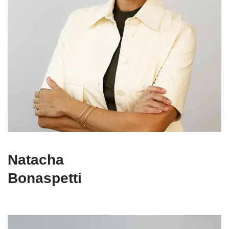
Natacha
Bonaspetti