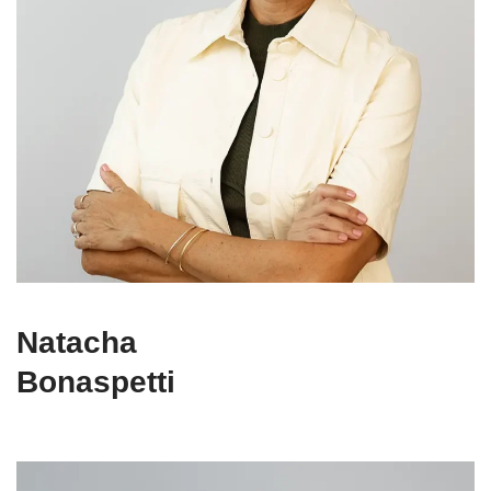
Natacha
Bonaspetti