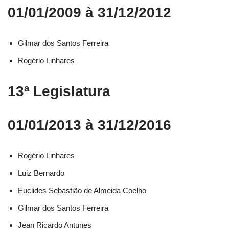
01/01/2009 à 31/12/2012
Gilmar dos Santos Ferreira
Rogério Linhares
13ª Legislatura
01/01/2013 à 31/12/2016
Rogério Linhares​
Luiz Bernardo​
Euclides Sebastião de Almeida Coelho​
Gilmar dos Santos Ferreira​
Jean Ricardo Antunes​