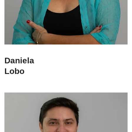
Daniela
Lobo