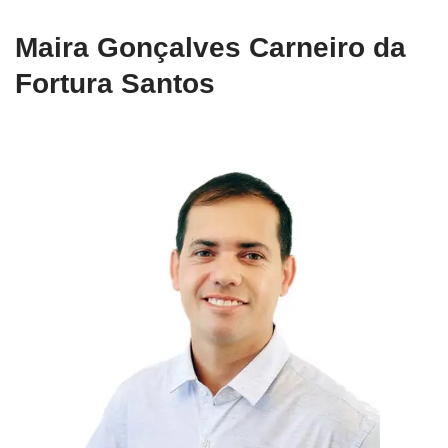
Maira Gonçalves Carneiro da
Fortura Santos