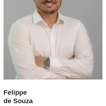
Felippe
de Souza