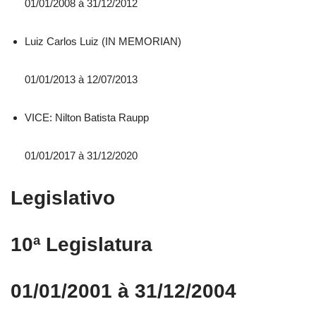
01/01/2008 á 31/12/2012
Luiz Carlos Luiz (IN MEMORIAN)
01/01/2013 à 12/07/2013
VICE: Nilton Batista Raupp
01/01/2017 à 31/12/2020
Legislativo
10ª Legislatura
01/01/2001 à 31/12/2004