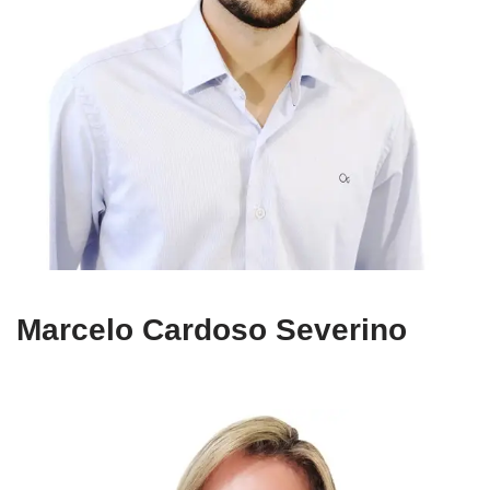
Marcelo Cardoso Severino