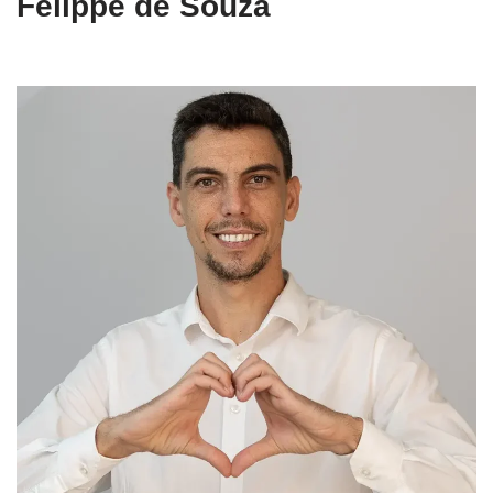
Felippe de Souza