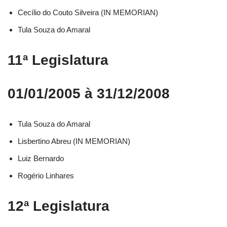
Cecílio do Couto Silveira (IN MEMORIAN)
Tula Souza do Amaral
11ª Legislatura
01/01/2005 à 31/12/2008
Tula Souza do Amaral
Lisbertino Abreu (IN MEMORIAN)
Luiz Bernardo
Rogério Linhares
12ª Legislatura