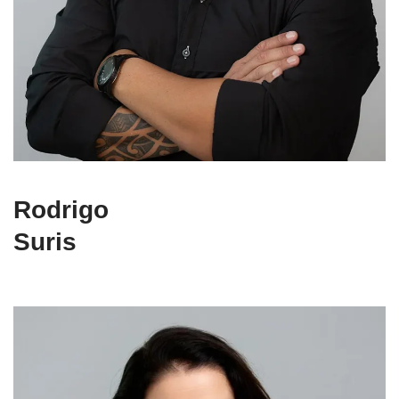
Rodrigo
Suris