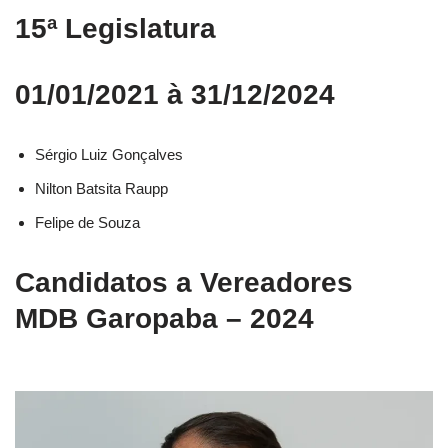
15ª Legislatura
01/01/2021 à 31/12/2024
Sérgio Luiz Gonçalves
Nilton Batsita Raupp
Felipe de Souza
Candidatos a Vereadores
MDB Garopaba – 2024