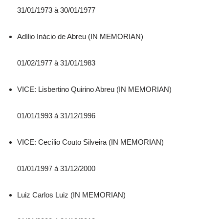
31/01/1973 à 30/01/1977
Adílio Inácio de Abreu (IN MEMORIAN)
01/02/1977 à 31/01/1983
VICE: Lisbertino Quirino Abreu (IN MEMORIAN)
01/01/1993 á 31/12/1996
VICE: Cecílio Couto Silveira (IN MEMORIAN)
01/01/1997 á 31/12/2000
Luiz Carlos Luiz (IN MEMORIAN)