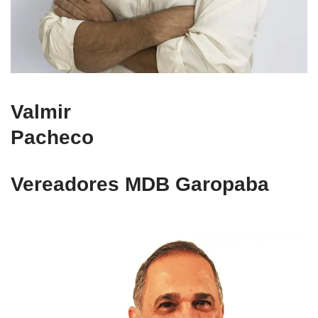
Valmir
Pacheco
Vereadores MDB Garopaba