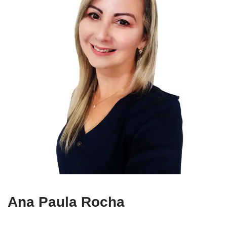
Ana Paula Rocha