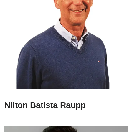
Nilton Batista Raupp