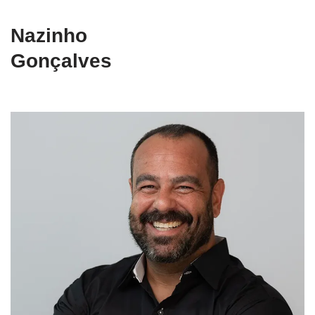
Nazinho
Gonçalves