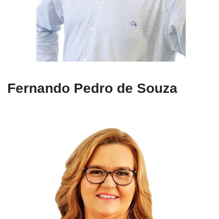
Fernando Pedro de Souza