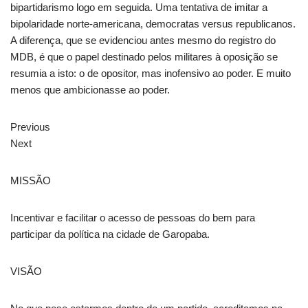
bipartidarismo logo em seguida. Uma tentativa de imitar a
bipolaridade norte-americana, democratas versus republicanos.
A diferença, que se evidenciou antes mesmo do registro do
MDB, é que o papel destinado pelos militares à oposição se
resumia a isto: o de opositor, mas inofensivo ao poder. E muito
menos que ambicionasse ao poder.
Previous
Next
MISSÃO
Incentivar e facilitar o acesso de pessoas do bem para
participar da política na cidade de Garopaba.
VISÃO