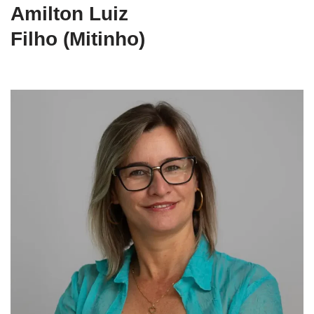
Amilton Luiz
Filho (Mitinho)