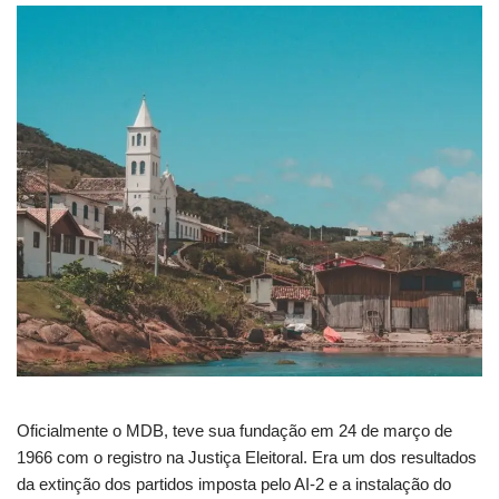
Oficialmente o MDB, teve sua fundação em 24 de março de
1966 com o registro na Justiça Eleitoral. Era um dos resultados
da extinção dos partidos imposta pelo AI-2 e a instalação do