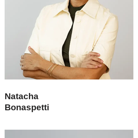
Natacha
Bonaspetti