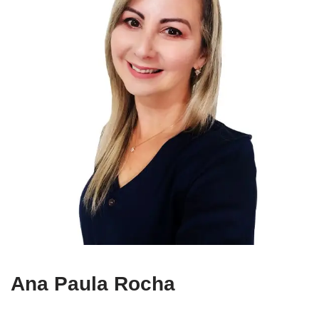
Ana Paula Rocha