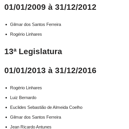
01/01/2009 à 31/12/2012
Gilmar dos Santos Ferreira
Rogério Linhares
13ª Legislatura
01/01/2013 à 31/12/2016
Rogério Linhares​
Luiz Bernardo​
Euclides Sebastião de Almeida Coelho​
Gilmar dos Santos Ferreira​
Jean Ricardo Antunes​