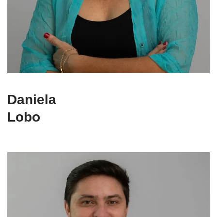
Daniela
Lobo