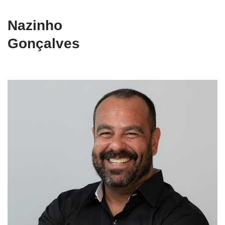
Nazinho
Gonçalves