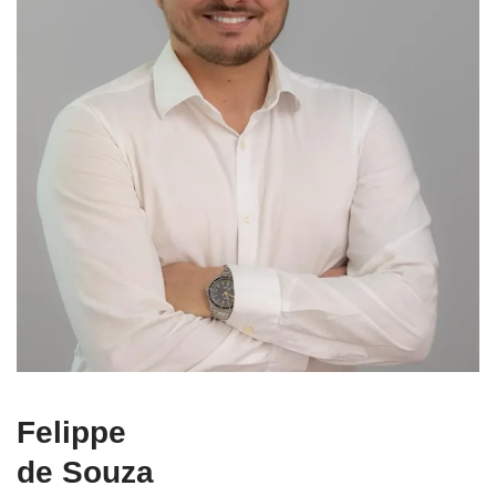
Felippe
de Souza