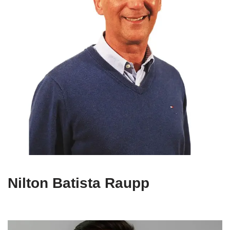
Nilton Batista Raupp