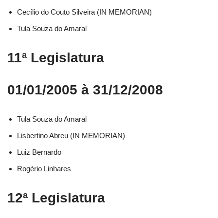
Cecílio do Couto Silveira (IN MEMORIAN)
Tula Souza do Amaral
11ª Legislatura
01/01/2005 à 31/12/2008
Tula Souza do Amaral
Lisbertino Abreu (IN MEMORIAN)
Luiz Bernardo
Rogério Linhares
12ª Legislatura