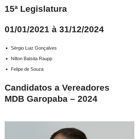
15ª Legislatura
01/01/2021 à 31/12/2024
Sérgio Luiz Gonçalves
Nilton Batsita Raupp
Felipe de Souza
Candidatos a Vereadores
MDB Garopaba – 2024