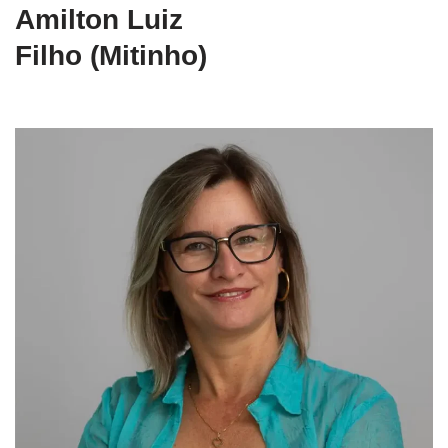
Amilton Luiz
Filho (Mitinho)