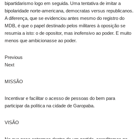
bipartidarismo logo em seguida. Uma tentativa de imitar a
bipolaridade norte-americana, democratas versus republicanos.
A diferença, que se evidenciou antes mesmo do registro do
MDB, é que o papel destinado pelos militares à oposição se
resumia a isto: o de opositor, mas inofensivo ao poder. E muito
menos que ambicionasse ao poder.
Previous
Next
MISSÃO
Incentivar e facilitar o acesso de pessoas do bem para
participar da política na cidade de Garopaba.
VISÃO