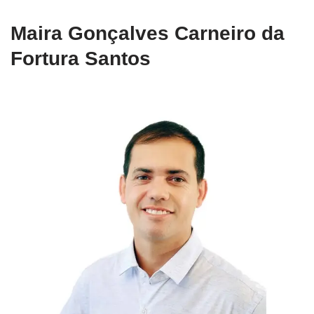
Maira Gonçalves Carneiro da
Fortura Santos