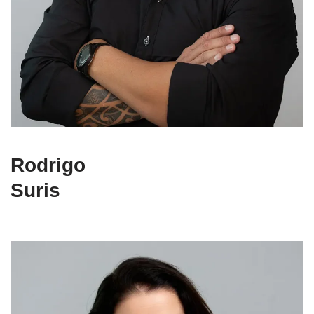
Rodrigo
Suris