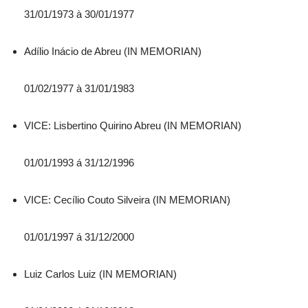
31/01/1973 à 30/01/1977
Adílio Inácio de Abreu (IN MEMORIAN)
01/02/1977 à 31/01/1983
VICE: Lisbertino Quirino Abreu (IN MEMORIAN)
01/01/1993 á 31/12/1996
VICE: Cecílio Couto Silveira (IN MEMORIAN)
01/01/1997 á 31/12/2000
Luiz Carlos Luiz (IN MEMORIAN)