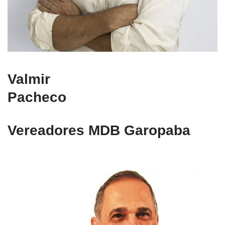
Valmir
Pacheco
Vereadores MDB Garopaba