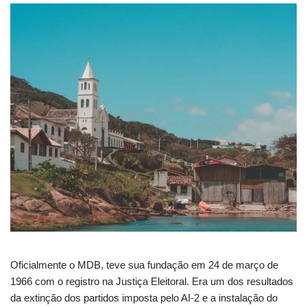
Oficialmente o MDB, teve sua fundação em 24 de março de
1966 com o registro na Justiça Eleitoral. Era um dos resultados
da extinção dos partidos imposta pelo AI-2 e a instalação do