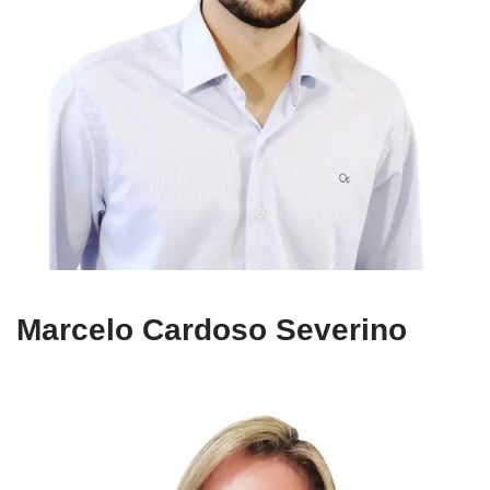
Marcelo Cardoso Severino