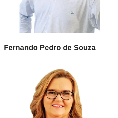
Fernando Pedro de Souza