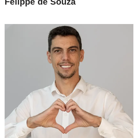
Felippe de Souza