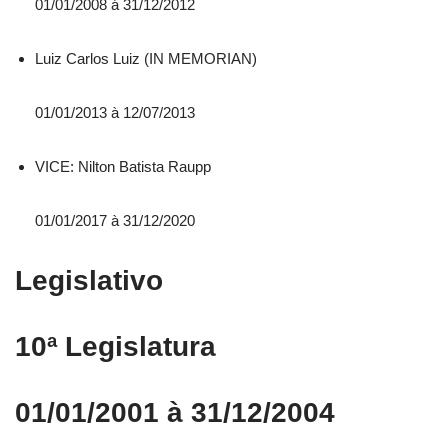
01/01/2008 á 31/12/2012
Luiz Carlos Luiz (IN MEMORIAN)
01/01/2013 à 12/07/2013
VICE: Nilton Batista Raupp
01/01/2017 à 31/12/2020
Legislativo
10ª Legislatura
01/01/2001 à 31/12/2004