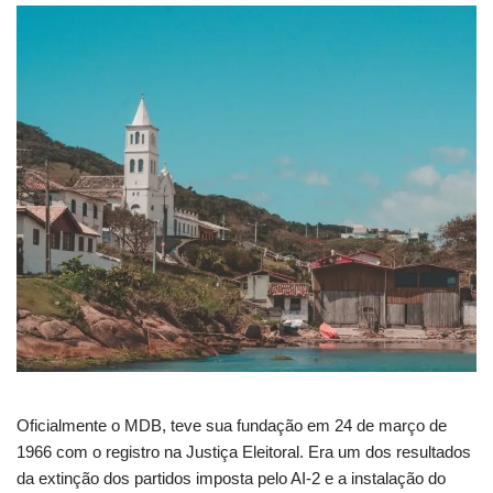
Oficialmente o MDB, teve sua fundação em 24 de março de
1966 com o registro na Justiça Eleitoral. Era um dos resultados
da extinção dos partidos imposta pelo AI-2 e a instalação do