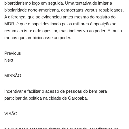
bipartidarismo logo em seguida. Uma tentativa de imitar a
bipolaridade norte-americana, democratas versus republicanos.
A diferença, que se evidenciou antes mesmo do registro do
MDB, é que o papel destinado pelos militares à oposição se
resumia a isto: o de opositor, mas inofensivo ao poder. E muito
menos que ambicionasse ao poder.
Previous
Next
MISSÃO
Incentivar e facilitar o acesso de pessoas do bem para
participar da política na cidade de Garopaba.
VISÃO