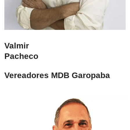
Valmir
Pacheco
Vereadores MDB Garopaba