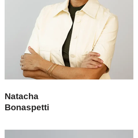
Natacha
Bonaspetti