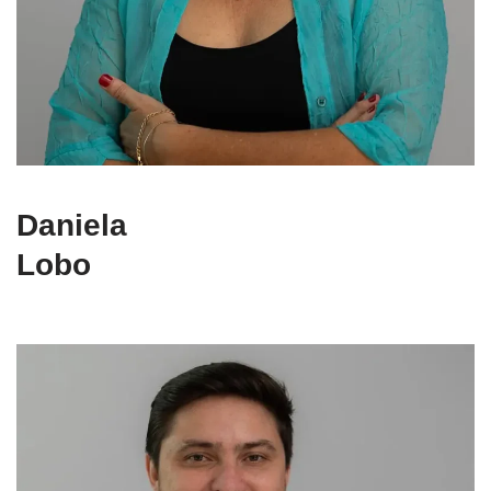
Daniela
Lobo