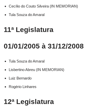
Cecílio do Couto Silveira (IN MEMORIAN)
Tula Souza do Amaral
11ª Legislatura
01/01/2005 à 31/12/2008
Tula Souza do Amaral
Lisbertino Abreu (IN MEMORIAN)
Luiz Bernardo
Rogério Linhares
12ª Legislatura