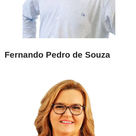
Fernando Pedro de Souza