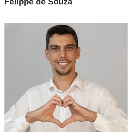
Felippe de Souza