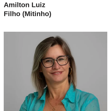
Amilton Luiz
Filho (Mitinho)