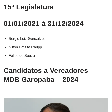
15ª Legislatura
01/01/2021 à 31/12/2024
Sérgio Luiz Gonçalves
Nilton Batsita Raupp
Felipe de Souza
Candidatos a Vereadores
MDB Garopaba – 2024