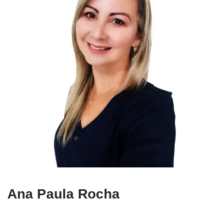
Ana Paula Rocha