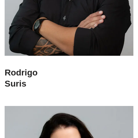
Rodrigo
Suris