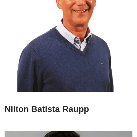
Nilton Batista Raupp