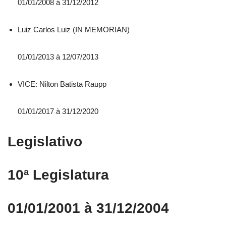
01/01/2008 á 31/12/2012
Luiz Carlos Luiz (IN MEMORIAN)
01/01/2013 à 12/07/2013
VICE: Nilton Batista Raupp
01/01/2017 à 31/12/2020
Legislativo
10ª Legislatura
01/01/2001 à 31/12/2004