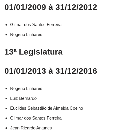
01/01/2009 à 31/12/2012
Gilmar dos Santos Ferreira
Rogério Linhares
13ª Legislatura
01/01/2013 à 31/12/2016
Rogério Linhares​
Luiz Bernardo​
Euclides Sebastião de Almeida Coelho​
Gilmar dos Santos Ferreira​
Jean Ricardo Antunes​