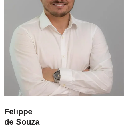
Felippe
de Souza