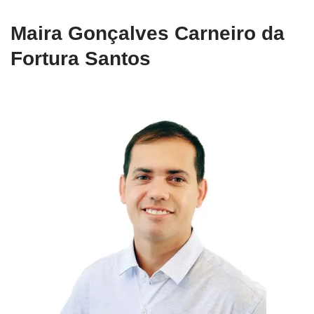
Maira Gonçalves Carneiro da
Fortura Santos