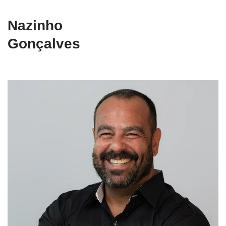
Nazinho
Gonçalves