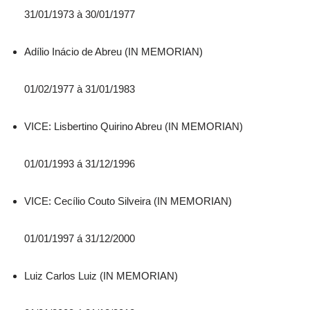
31/01/1973 à 30/01/1977
Adílio Inácio de Abreu (IN MEMORIAN)
01/02/1977 à 31/01/1983
VICE: Lisbertino Quirino Abreu (IN MEMORIAN)
01/01/1993 á 31/12/1996
VICE: Cecílio Couto Silveira (IN MEMORIAN)
01/01/1997 á 31/12/2000
Luiz Carlos Luiz (IN MEMORIAN)