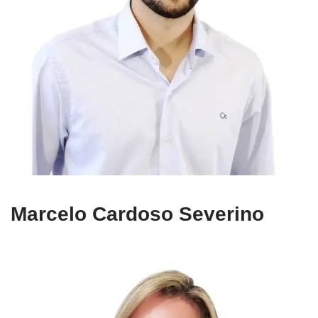
Marcelo Cardoso Severino