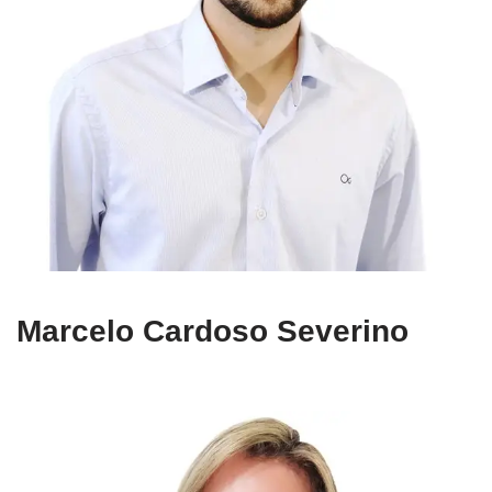
Marcelo Cardoso Severino