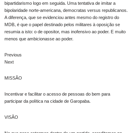
bipartidarismo logo em seguida. Uma tentativa de imitar a
bipolaridade norte-americana, democratas versus republicanos.
A diferença, que se evidenciou antes mesmo do registro do
MDB, é que o papel destinado pelos militares à oposição se
resumia a isto: o de opositor, mas inofensivo ao poder. E muito
menos que ambicionasse ao poder.
Previous
Next
MISSÃO
Incentivar e facilitar o acesso de pessoas do bem para
participar da política na cidade de Garopaba.
VISÃO