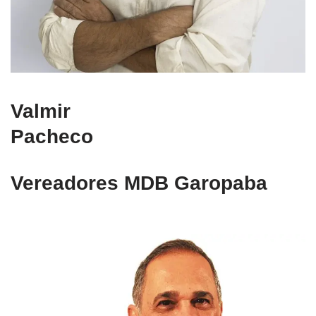
Valmir
Pacheco
Vereadores MDB Garopaba