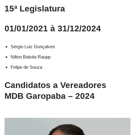
15ª Legislatura
01/01/2021 à 31/12/2024
Sérgio Luiz Gonçalves
Nilton Batsita Raupp
Felipe de Souza
Candidatos a Vereadores
MDB Garopaba – 2024