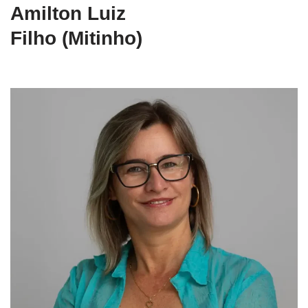
Amilton Luiz
Filho (Mitinho)