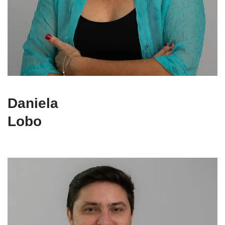
Daniela
Lobo