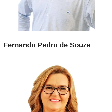
Fernando Pedro de Souza