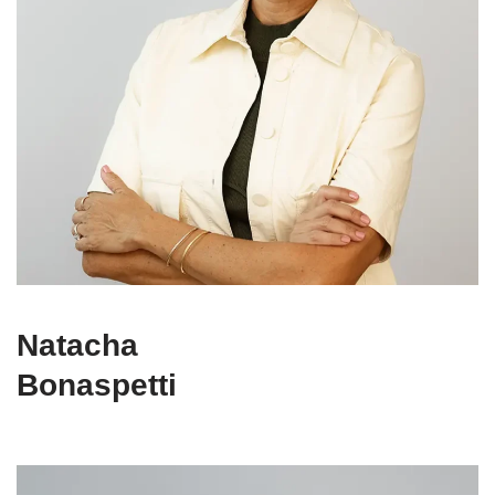
Natacha
Bonaspetti