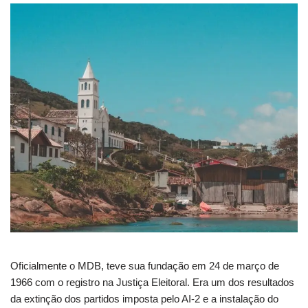
Oficialmente o MDB, teve sua fundação em 24 de março de
1966 com o registro na Justiça Eleitoral. Era um dos resultados
da extinção dos partidos imposta pelo AI-2 e a instalação do