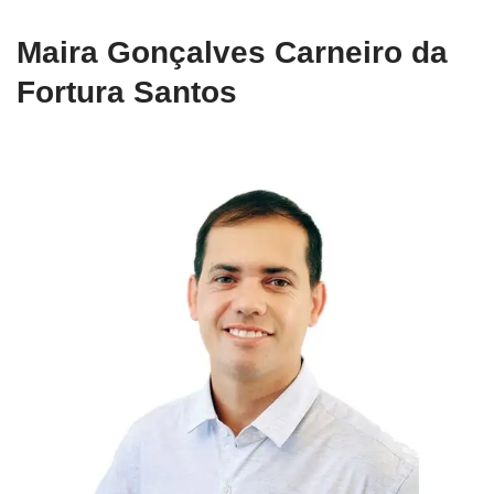
Maira Gonçalves Carneiro da
Fortura Santos