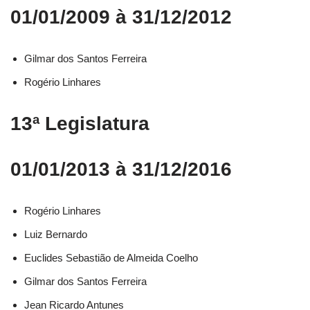
01/01/2009 à 31/12/2012
Gilmar dos Santos Ferreira
Rogério Linhares
13ª Legislatura
01/01/2013 à 31/12/2016
Rogério Linhares​
Luiz Bernardo​
Euclides Sebastião de Almeida Coelho​
Gilmar dos Santos Ferreira​
Jean Ricardo Antunes​