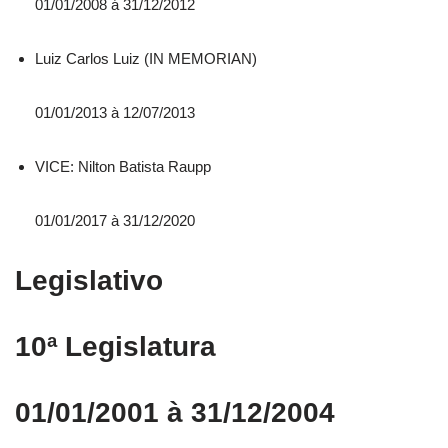
01/01/2008 á 31/12/2012
Luiz Carlos Luiz (IN MEMORIAN)
01/01/2013 à 12/07/2013
VICE: Nilton Batista Raupp
01/01/2017 à 31/12/2020
Legislativo
10ª Legislatura
01/01/2001 à 31/12/2004