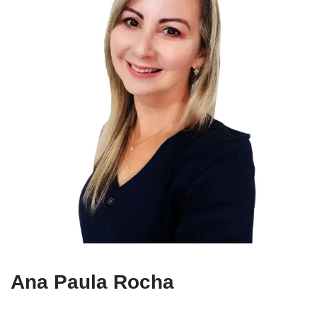
Ana Paula Rocha