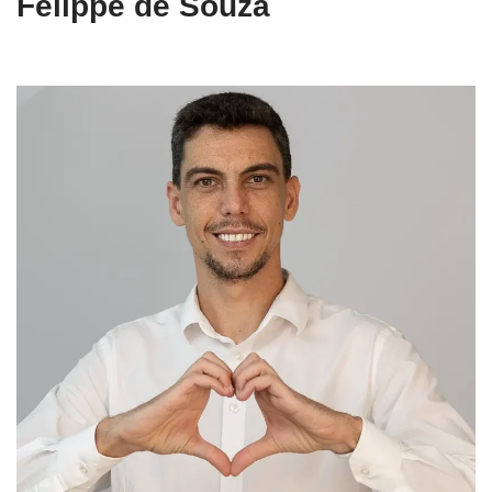
Felippe de Souza