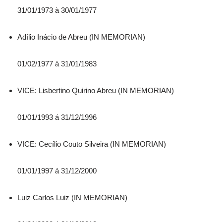
31/01/1973 à 30/01/1977
Adílio Inácio de Abreu (IN MEMORIAN)
01/02/1977 à 31/01/1983
VICE: Lisbertino Quirino Abreu (IN MEMORIAN)
01/01/1993 á 31/12/1996
VICE: Cecílio Couto Silveira (IN MEMORIAN)
01/01/1997 á 31/12/2000
Luiz Carlos Luiz (IN MEMORIAN)