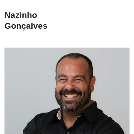
Nazinho
Gonçalves