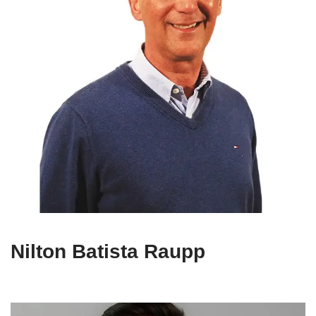
Nilton Batista Raupp