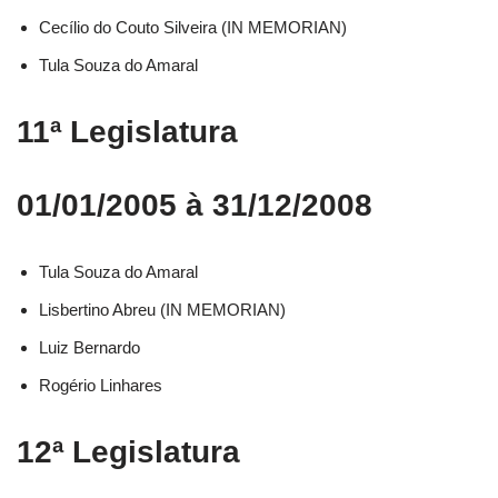
Cecílio do Couto Silveira (IN MEMORIAN)
Tula Souza do Amaral
11ª Legislatura
01/01/2005 à 31/12/2008
Tula Souza do Amaral
Lisbertino Abreu (IN MEMORIAN)
Luiz Bernardo
Rogério Linhares
12ª Legislatura