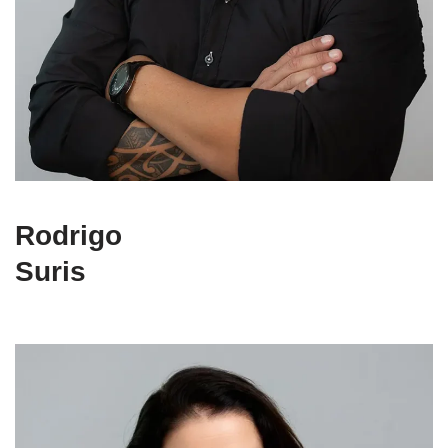
Rodrigo
Suris