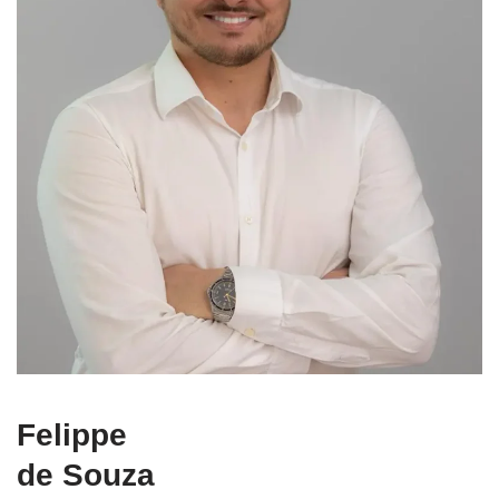
Felippe
de Souza