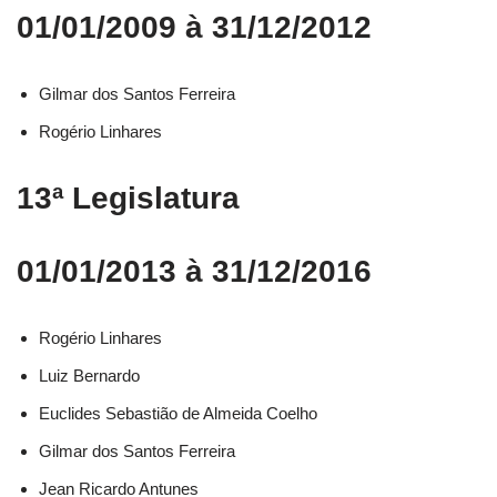
01/01/2009 à 31/12/2012
Gilmar dos Santos Ferreira
Rogério Linhares
13ª Legislatura
01/01/2013 à 31/12/2016
Rogério Linhares​
Luiz Bernardo​
Euclides Sebastião de Almeida Coelho​
Gilmar dos Santos Ferreira​
Jean Ricardo Antunes​