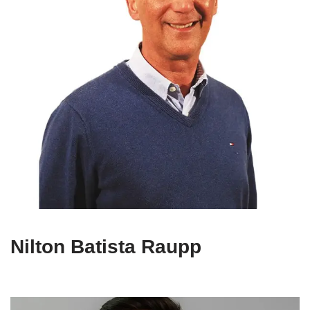
Nilton Batista Raupp