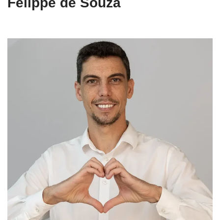
Felippe de Souza