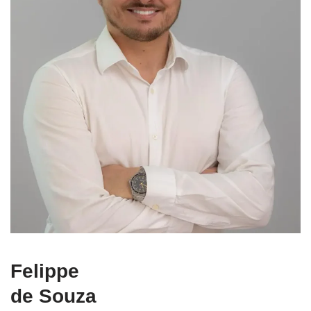
Felippe
de Souza