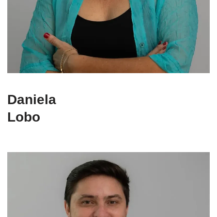
Daniela
Lobo