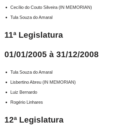
Cecílio do Couto Silveira (IN MEMORIAN)
Tula Souza do Amaral
11ª Legislatura
01/01/2005 à 31/12/2008
Tula Souza do Amaral
Lisbertino Abreu (IN MEMORIAN)
Luiz Bernardo
Rogério Linhares
12ª Legislatura