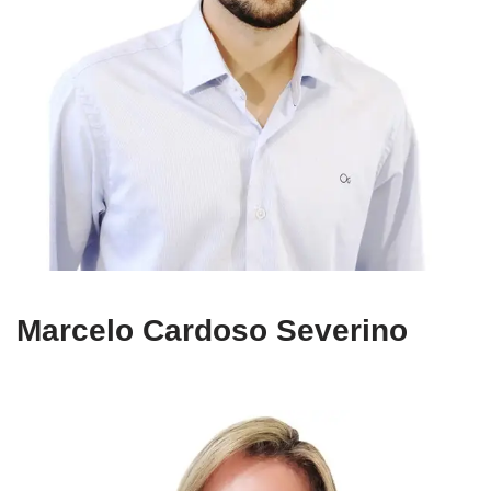
Marcelo Cardoso Severino