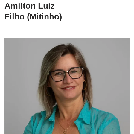
Amilton Luiz
Filho (Mitinho)