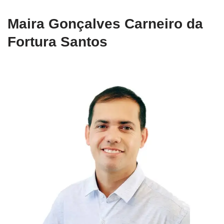
Maira Gonçalves Carneiro da
Fortura Santos