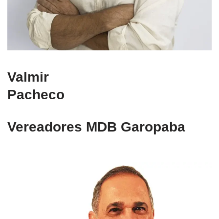
Valmir
Pacheco
Vereadores MDB Garopaba