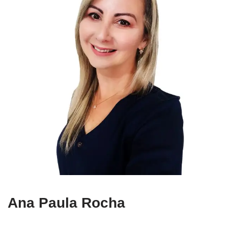
Ana Paula Rocha