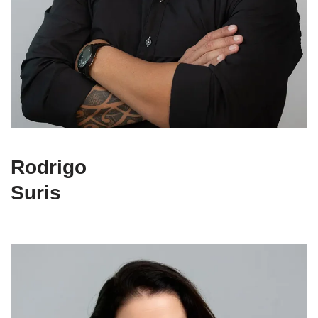
Rodrigo
Suris