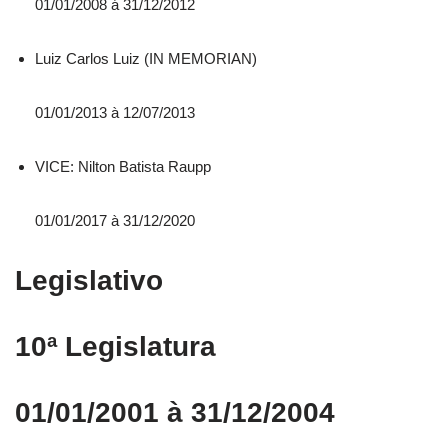
01/01/2008 á 31/12/2012
Luiz Carlos Luiz (IN MEMORIAN)
01/01/2013 à 12/07/2013
VICE: Nilton Batista Raupp
01/01/2017 à 31/12/2020
Legislativo
10ª Legislatura
01/01/2001 à 31/12/2004