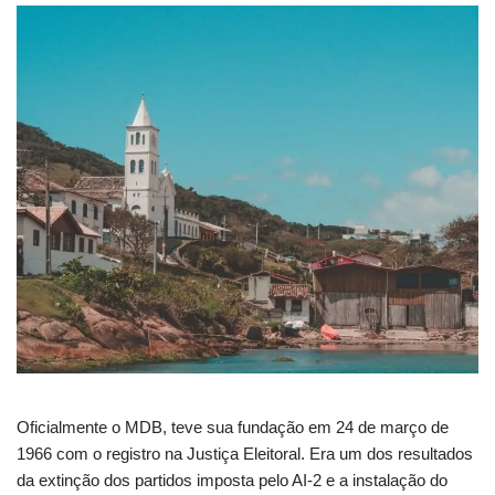
Oficialmente o MDB, teve sua fundação em 24 de março de
1966 com o registro na Justiça Eleitoral. Era um dos resultados
da extinção dos partidos imposta pelo AI-2 e a instalação do