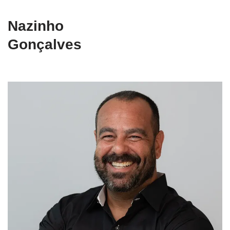
Nazinho
Gonçalves