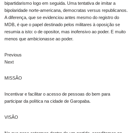
bipartidarismo logo em seguida. Uma tentativa de imitar a
bipolaridade norte-americana, democratas versus republicanos.
A diferença, que se evidenciou antes mesmo do registro do
MDB, é que o papel destinado pelos militares à oposição se
resumia a isto: o de opositor, mas inofensivo ao poder. E muito
menos que ambicionasse ao poder.
Previous
Next
MISSÃO
Incentivar e facilitar o acesso de pessoas do bem para
participar da política na cidade de Garopaba.
VISÃO