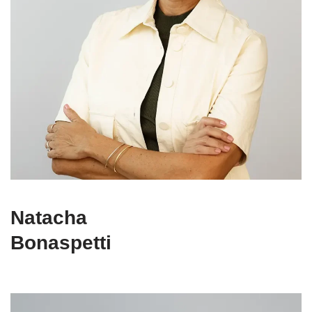
Natacha
Bonaspetti