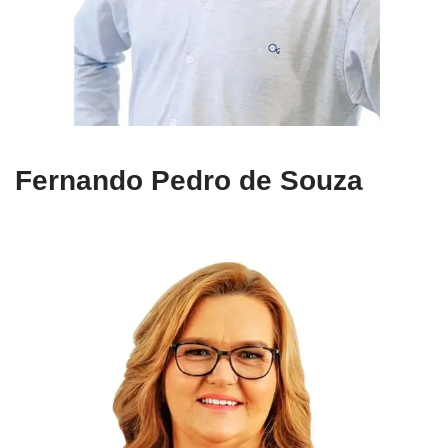
Fernando Pedro de Souza