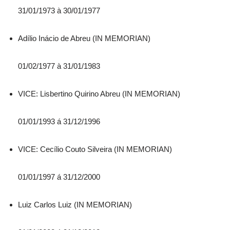
31/01/1973 à 30/01/1977
Adílio Inácio de Abreu (IN MEMORIAN)
01/02/1977 à 31/01/1983
VICE: Lisbertino Quirino Abreu (IN MEMORIAN)
01/01/1993 á 31/12/1996
VICE: Cecílio Couto Silveira (IN MEMORIAN)
01/01/1997 á 31/12/2000
Luiz Carlos Luiz (IN MEMORIAN)