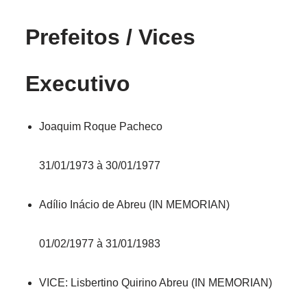
Prefeitos / Vices
Executivo
Joaquim Roque Pacheco
31/01/1973 à 30/01/1977
Adílio Inácio de Abreu (IN MEMORIAN)
01/02/1977 à 31/01/1983
VICE: Lisbertino Quirino Abreu (IN MEMORIAN)