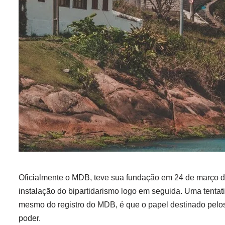
Oficialmente o MDB, teve sua fundação em 24 de março de 
instalação do bipartidarismo logo em seguida. Uma tentati
mesmo do registro do MDB, é que o papel destinado pelos 
poder.