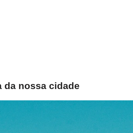
a da nossa cidade