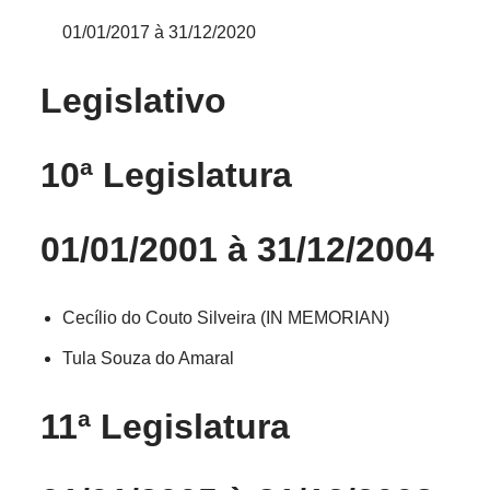
01/01/2017 à 31/12/2020
Legislativo
10ª Legislatura
01/01/2001 à 31/12/2004
Cecílio do Couto Silveira (IN MEMORIAN)
Tula Souza do Amaral
11ª Legislatura