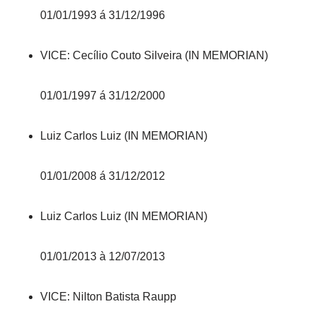
01/01/1993 á 31/12/1996
VICE: Cecílio Couto Silveira (IN MEMORIAN)
01/01/1997 á 31/12/2000
Luiz Carlos Luiz (IN MEMORIAN)
01/01/2008 á 31/12/2012
Luiz Carlos Luiz (IN MEMORIAN)
01/01/2013 à 12/07/2013
VICE: Nilton Batista Raupp