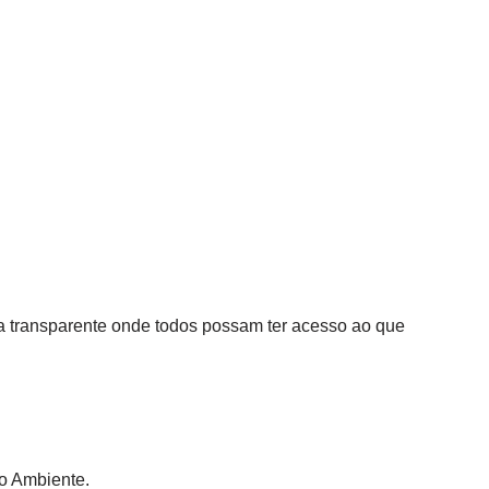
a transparente onde todos possam ter acesso ao que
io Ambiente.