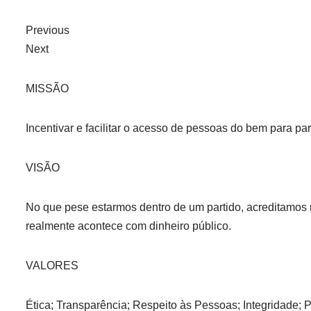
Previous
Next
MISSÃO
Incentivar e facilitar o acesso de pessoas do bem para par
VISÃO
No que pese estarmos dentro de um partido, acreditamos
realmente acontece com dinheiro público.
VALORES
Ética; Transparência; Respeito às Pessoas; Integridade; 