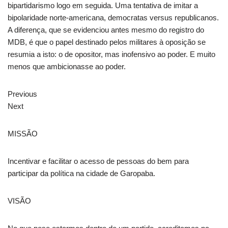
bipartidarismo logo em seguida. Uma tentativa de imitar a
bipolaridade norte-americana, democratas versus republicanos.
A diferença, que se evidenciou antes mesmo do registro do
MDB, é que o papel destinado pelos militares à oposição se
resumia a isto: o de opositor, mas inofensivo ao poder. E muito
menos que ambicionasse ao poder.
Previous
Next
MISSÃO
Incentivar e facilitar o acesso de pessoas do bem para
participar da política na cidade de Garopaba.
VISÃO