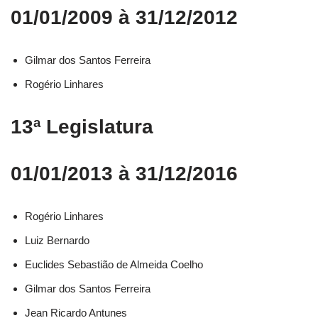
01/01/2009 à 31/12/2012
Gilmar dos Santos Ferreira
Rogério Linhares
13ª Legislatura
01/01/2013 à 31/12/2016
Rogério Linhares​
Luiz Bernardo​
Euclides Sebastião de Almeida Coelho​
Gilmar dos Santos Ferreira​
Jean Ricardo Antunes​