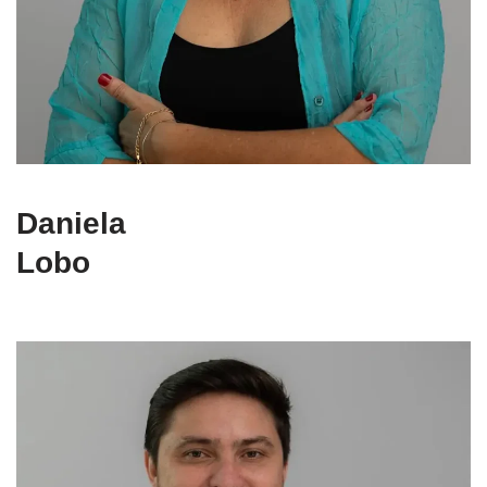
Daniela
Lobo