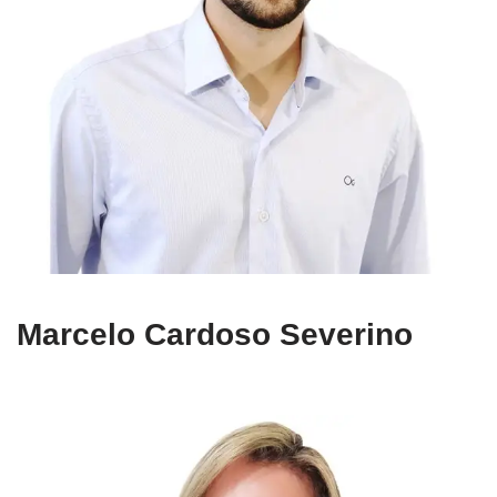
Marcelo Cardoso Severino