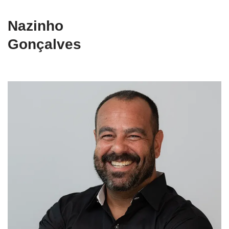
Nazinho
Gonçalves