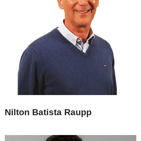
Nilton Batista Raupp