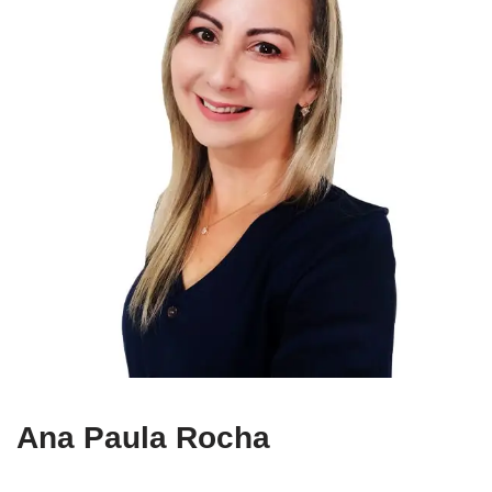
Ana Paula Rocha