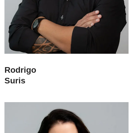
Rodrigo
Suris