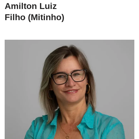
Amilton Luiz
Filho (Mitinho)