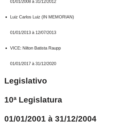
01/01/2008 á 31/12/2012
Luiz Carlos Luiz (IN MEMORIAN)
01/01/2013 à 12/07/2013
VICE: Nilton Batista Raupp
01/01/2017 à 31/12/2020
Legislativo
10ª Legislatura
01/01/2001 à 31/12/2004