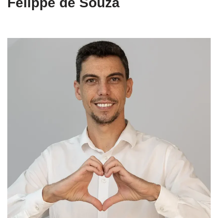
Felippe de Souza