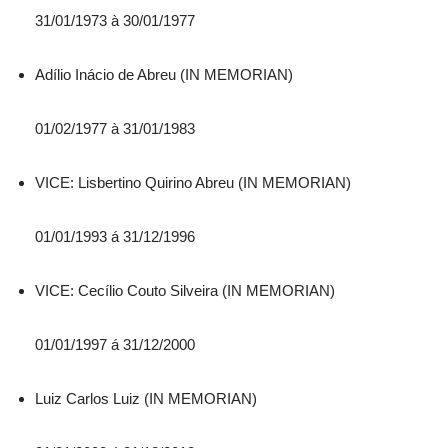
31/01/1973 à 30/01/1977
Adílio Inácio de Abreu (IN MEMORIAN)
01/02/1977 à 31/01/1983
VICE: Lisbertino Quirino Abreu (IN MEMORIAN)
01/01/1993 á 31/12/1996
VICE: Cecílio Couto Silveira (IN MEMORIAN)
01/01/1997 á 31/12/2000
Luiz Carlos Luiz (IN MEMORIAN)