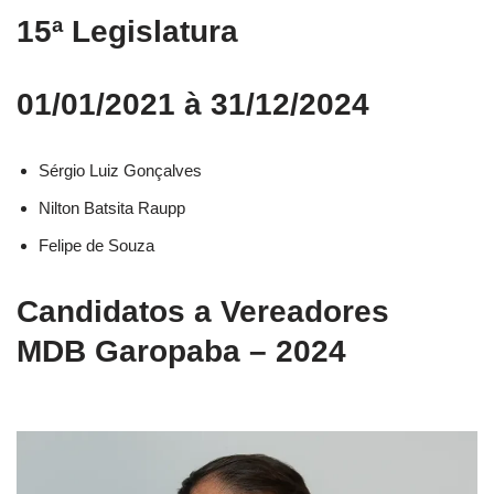
15ª Legislatura
01/01/2021 à 31/12/2024
Sérgio Luiz Gonçalves
Nilton Batsita Raupp
Felipe de Souza
Candidatos a Vereadores
MDB Garopaba – 2024