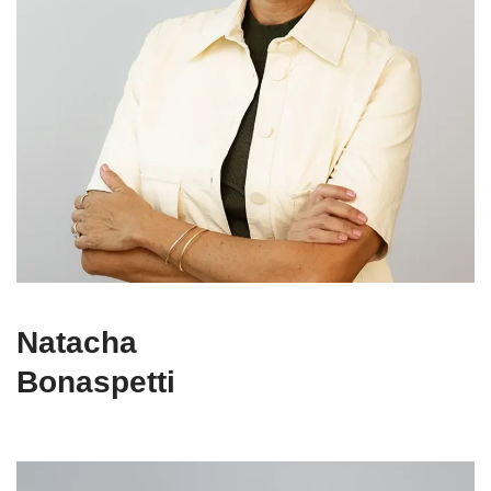
Natacha
Bonaspetti