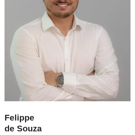
Felippe
de Souza