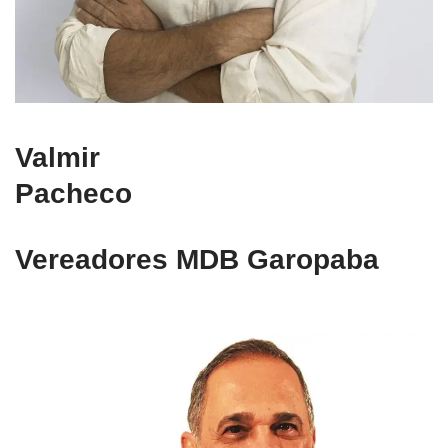
Valmir
Pacheco
Vereadores MDB Garopaba