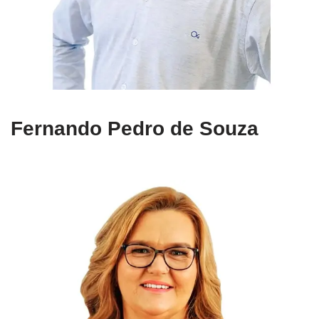
Fernando Pedro de Souza