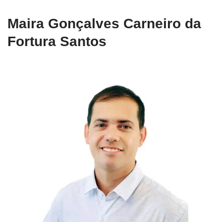
Maira Gonçalves Carneiro da
Fortura Santos