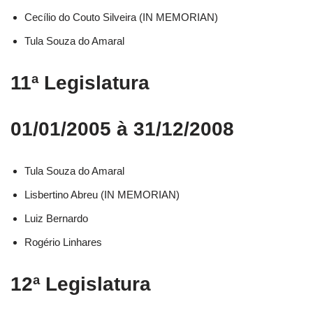
Cecílio do Couto Silveira (IN MEMORIAN)
Tula Souza do Amaral
11ª Legislatura
01/01/2005 à 31/12/2008
Tula Souza do Amaral
Lisbertino Abreu (IN MEMORIAN)
Luiz Bernardo
Rogério Linhares
12ª Legislatura