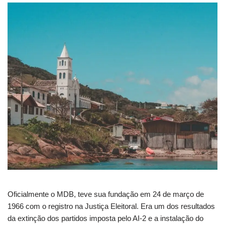
Oficialmente o MDB, teve sua fundação em 24 de março de
1966 com o registro na Justiça Eleitoral. Era um dos resultados
da extinção dos partidos imposta pelo AI-2 e a instalação do