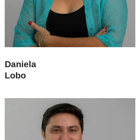
Daniela
Lobo