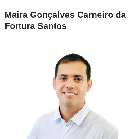
Maira Gonçalves Carneiro da
Fortura Santos