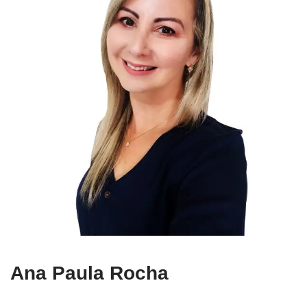
Ana Paula Rocha