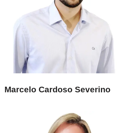
Marcelo Cardoso Severino