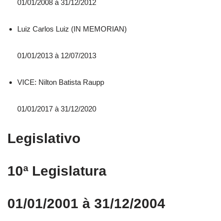
01/01/2008 á 31/12/2012
Luiz Carlos Luiz (IN MEMORIAN)
01/01/2013 à 12/07/2013
VICE: Nilton Batista Raupp
01/01/2017 à 31/12/2020
Legislativo
10ª Legislatura
01/01/2001 à 31/12/2004