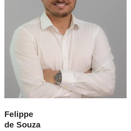
Felippe
de Souza