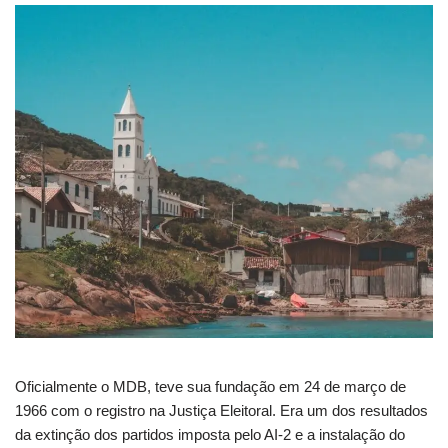
Oficialmente o MDB, teve sua fundação em 24 de março de
1966 com o registro na Justiça Eleitoral. Era um dos resultados
da extinção dos partidos imposta pelo AI-2 e a instalação do