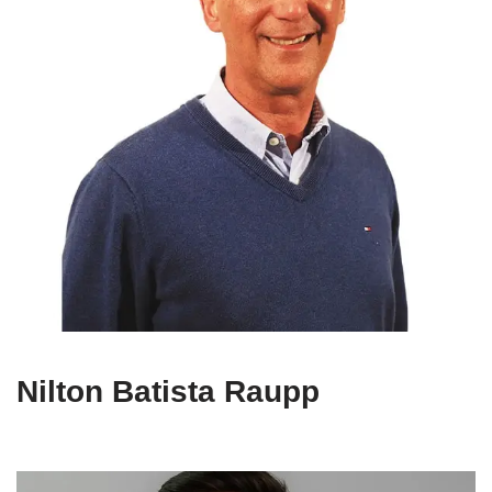
Nilton Batista Raupp