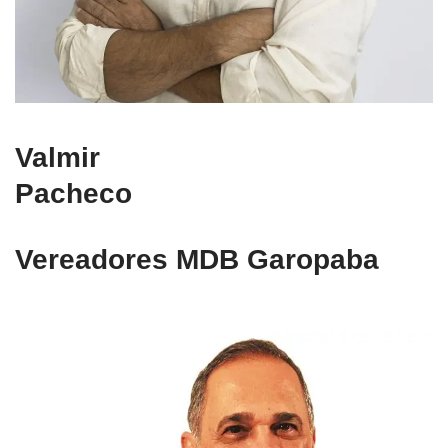
Valmir
Pacheco
Vereadores MDB Garopaba