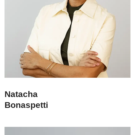
Natacha
Bonaspetti