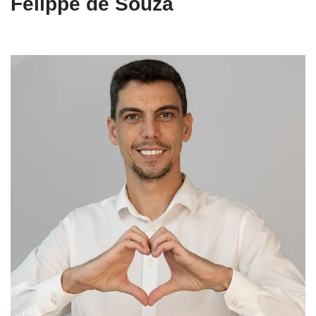
Felippe de Souza