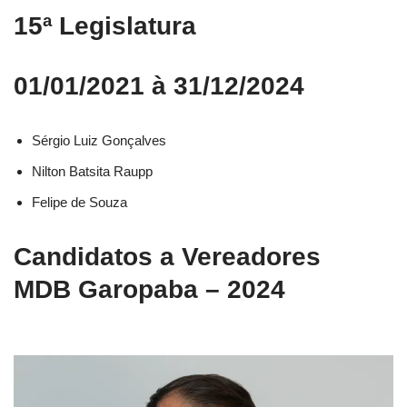
15ª Legislatura
01/01/2021 à 31/12/2024
Sérgio Luiz Gonçalves
Nilton Batsita Raupp
Felipe de Souza
Candidatos a Vereadores
MDB Garopaba – 2024