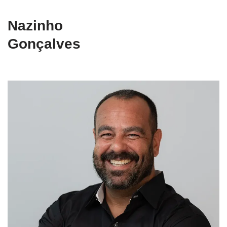
Nazinho
Gonçalves