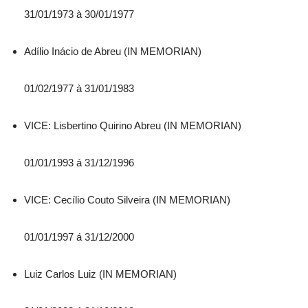
31/01/1973 à 30/01/1977
Adílio Inácio de Abreu (IN MEMORIAN)
01/02/1977 à 31/01/1983
VICE: Lisbertino Quirino Abreu (IN MEMORIAN)
01/01/1993 á 31/12/1996
VICE: Cecílio Couto Silveira (IN MEMORIAN)
01/01/1997 á 31/12/2000
Luiz Carlos Luiz (IN MEMORIAN)