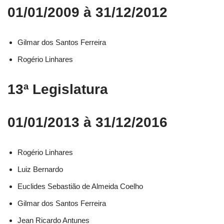
01/01/2009 à 31/12/2012
Gilmar dos Santos Ferreira
Rogério Linhares
13ª Legislatura
01/01/2013 à 31/12/2016
Rogério Linhares​
Luiz Bernardo​
Euclides Sebastião de Almeida Coelho​
Gilmar dos Santos Ferreira​
Jean Ricardo Antunes​