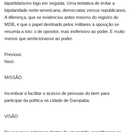
bipartidarismo logo em seguida. Uma tentativa de imitar a
bipolaridade norte-americana, democratas versus republicanos.
A diferença, que se evidenciou antes mesmo do registro do
MDB, é que o papel destinado pelos militares à oposição se
resumia a isto: o de opositor, mas inofensivo ao poder. E muito
menos que ambicionasse ao poder.
Previous
Next
MISSÃO
Incentivar e facilitar o acesso de pessoas do bem para
participar da política na cidade de Garopaba.
VISÃO