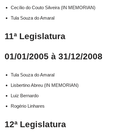
Cecílio do Couto Silveira (IN MEMORIAN)
Tula Souza do Amaral
11ª Legislatura
01/01/2005 à 31/12/2008
Tula Souza do Amaral
Lisbertino Abreu (IN MEMORIAN)
Luiz Bernardo
Rogério Linhares
12ª Legislatura