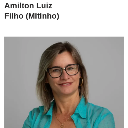
Amilton Luiz
Filho (Mitinho)