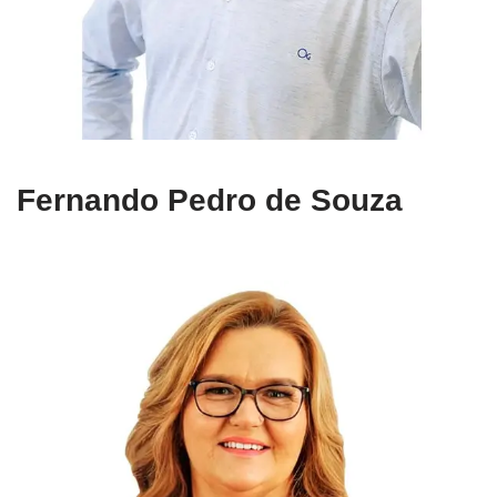
Fernando Pedro de Souza