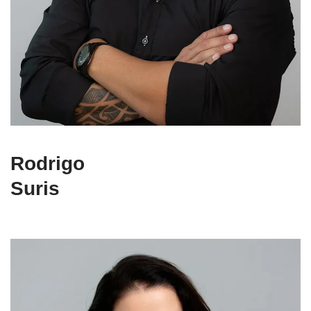
Rodrigo
Suris