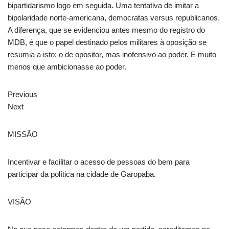
bipartidarismo logo em seguida. Uma tentativa de imitar a
bipolaridade norte-americana, democratas versus republicanos.
A diferença, que se evidenciou antes mesmo do registro do
MDB, é que o papel destinado pelos militares à oposição se
resumia a isto: o de opositor, mas inofensivo ao poder. E muito
menos que ambicionasse ao poder.
Previous
Next
MISSÃO
Incentivar e facilitar o acesso de pessoas do bem para
participar da política na cidade de Garopaba.
VISÃO