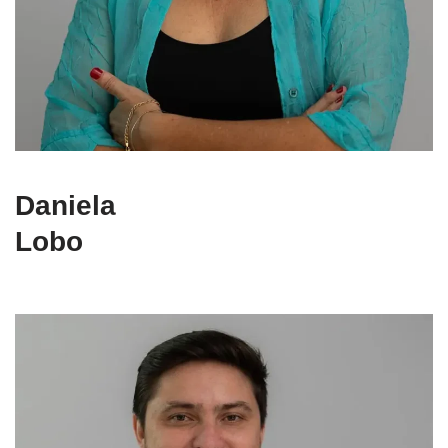
Daniela
Lobo