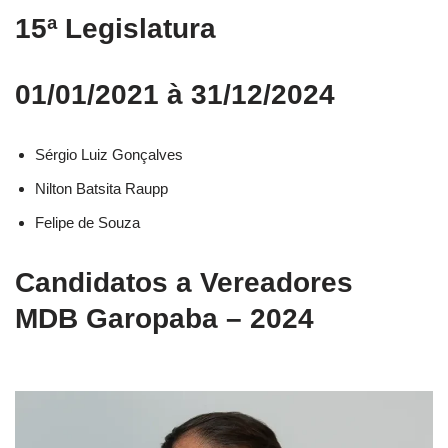
15ª Legislatura
01/01/2021 à 31/12/2024
Sérgio Luiz Gonçalves
Nilton Batsita Raupp
Felipe de Souza
Candidatos a Vereadores
MDB Garopaba – 2024