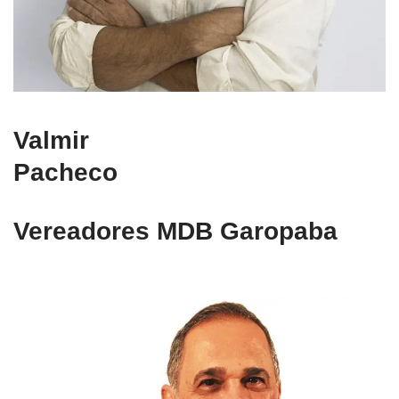
Valmir
Pacheco
Vereadores MDB Garopaba