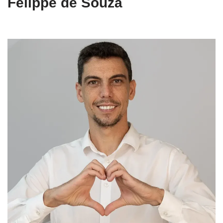
Felippe de Souza