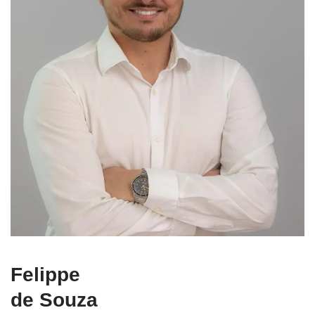
Felippe
de Souza