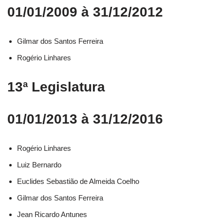
01/01/2009 à 31/12/2012
Gilmar dos Santos Ferreira
Rogério Linhares
13ª Legislatura
01/01/2013 à 31/12/2016
Rogério Linhares​
Luiz Bernardo​
Euclides Sebastião de Almeida Coelho​
Gilmar dos Santos Ferreira​
Jean Ricardo Antunes​