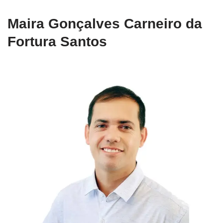
Maira Gonçalves Carneiro da
Fortura Santos