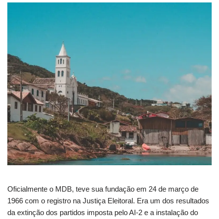
Oficialmente o MDB, teve sua fundação em 24 de março de
1966 com o registro na Justiça Eleitoral. Era um dos resultados
da extinção dos partidos imposta pelo AI-2 e a instalação do