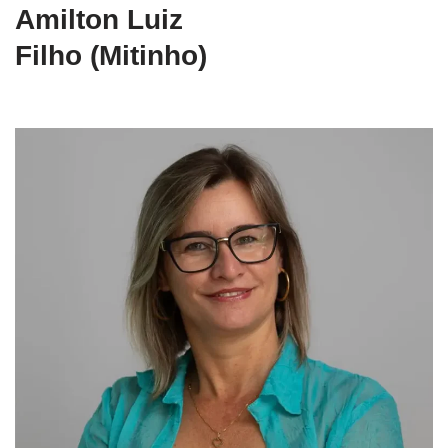
Amilton Luiz
Filho (Mitinho)