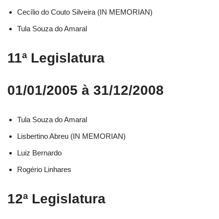
Cecílio do Couto Silveira (IN MEMORIAN)
Tula Souza do Amaral
11ª Legislatura
01/01/2005 à 31/12/2008
Tula Souza do Amaral
Lisbertino Abreu (IN MEMORIAN)
Luiz Bernardo
Rogério Linhares
12ª Legislatura