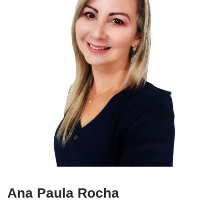
Ana Paula Rocha