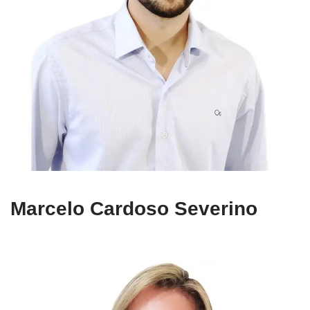
Marcelo Cardoso Severino