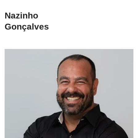
Nazinho
Gonçalves