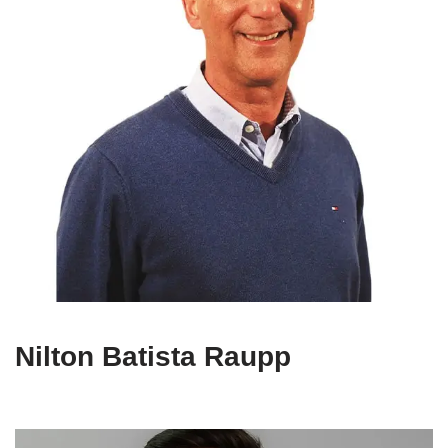
Nilton Batista Raupp