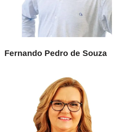
Fernando Pedro de Souza