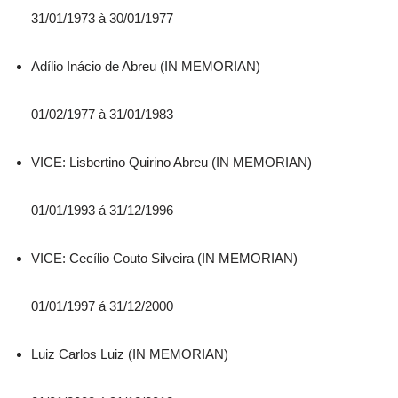
31/01/1973 à 30/01/1977
Adílio Inácio de Abreu (IN MEMORIAN)
01/02/1977 à 31/01/1983
VICE: Lisbertino Quirino Abreu (IN MEMORIAN)
01/01/1993 á 31/12/1996
VICE: Cecílio Couto Silveira (IN MEMORIAN)
01/01/1997 á 31/12/2000
Luiz Carlos Luiz (IN MEMORIAN)