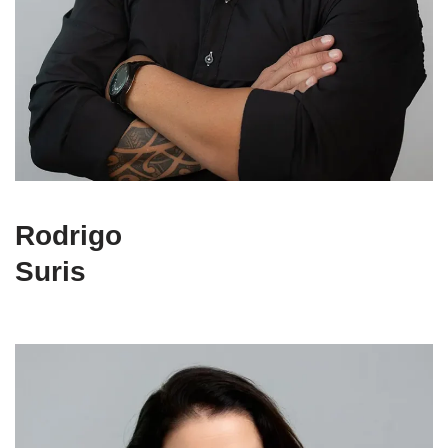
Rodrigo
Suris