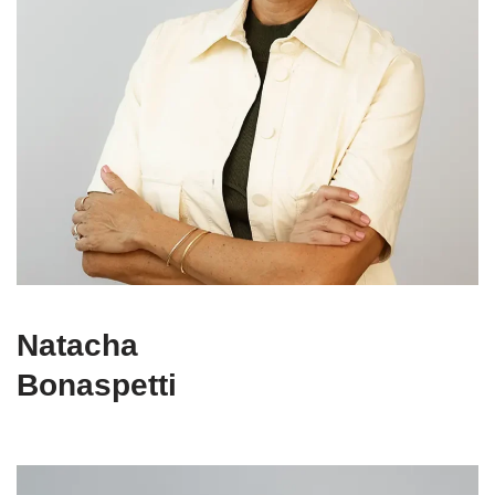
Natacha
Bonaspetti