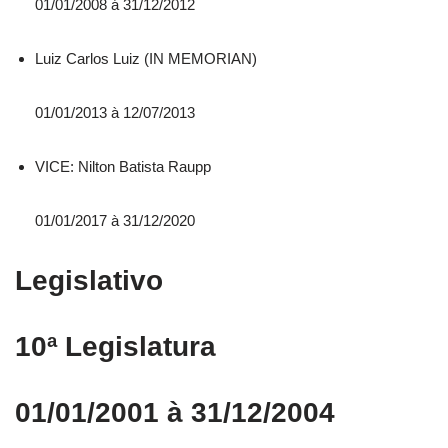
01/01/2008 á 31/12/2012
Luiz Carlos Luiz (IN MEMORIAN)
01/01/2013 à 12/07/2013
VICE: Nilton Batista Raupp
01/01/2017 à 31/12/2020
Legislativo
10ª Legislatura
01/01/2001 à 31/12/2004