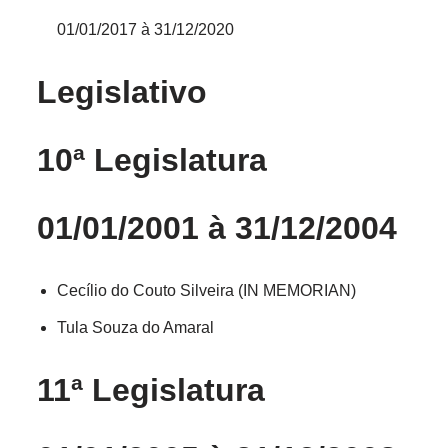
01/01/2017 à 31/12/2020
Legislativo
10ª Legislatura
01/01/2001 à 31/12/2004
Cecílio do Couto Silveira (IN MEMORIAN)
Tula Souza do Amaral
11ª Legislatura