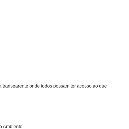
a transparente onde todos possam ter acesso ao que
io Ambiente.