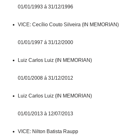
01/01/1993 á 31/12/1996
VICE: Cecílio Couto Silveira (IN MEMORIAN)
01/01/1997 á 31/12/2000
Luiz Carlos Luiz (IN MEMORIAN)
01/01/2008 á 31/12/2012
Luiz Carlos Luiz (IN MEMORIAN)
01/01/2013 à 12/07/2013
VICE: Nilton Batista Raupp