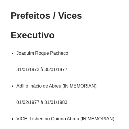
Prefeitos / Vices
Executivo
Joaquim Roque Pacheco
31/01/1973 à 30/01/1977
Adílio Inácio de Abreu (IN MEMORIAN)
01/02/1977 à 31/01/1983
VICE: Lisbertino Quirino Abreu (IN MEMORIAN)