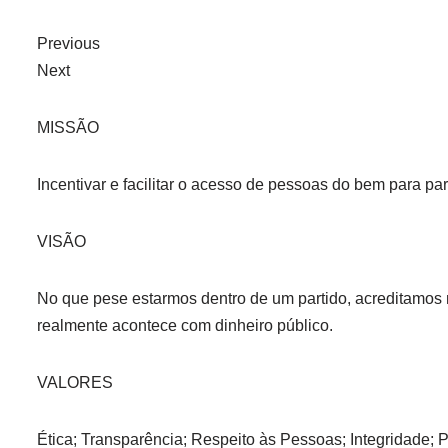
Previous
Next
MISSÃO
Incentivar e facilitar o acesso de pessoas do bem para par
VISÃO
No que pese estarmos dentro de um partido, acreditamos
realmente acontece com dinheiro público.
VALORES
Ética; Transparência; Respeito às Pessoas; Integridade; 