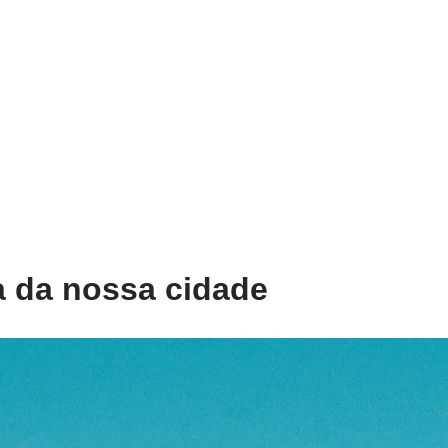
a da nossa cidade