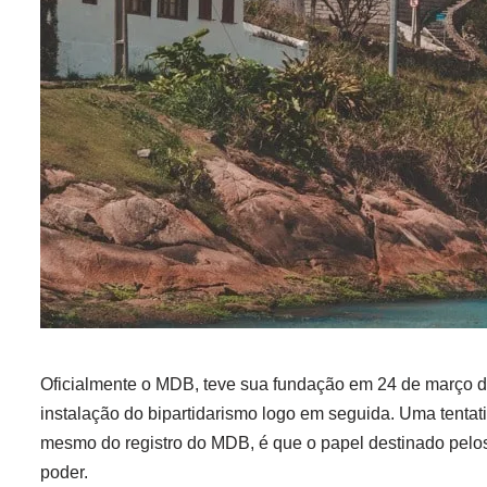
Oficialmente o MDB, teve sua fundação em 24 de março de 
instalação do bipartidarismo logo em seguida. Uma tentati
mesmo do registro do MDB, é que o papel destinado pelos 
poder.