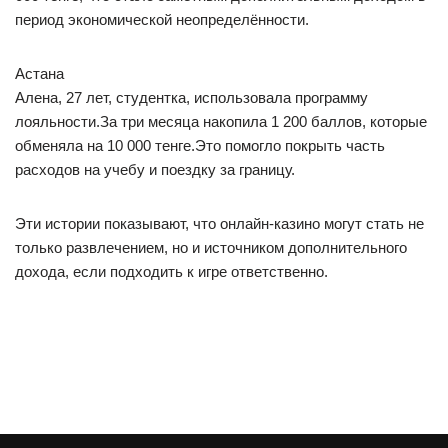
период экономической неопределённости.
Астана
Алена, 27 лет, студентка, использовала программу
лояльности.За три месяца накопила 1 200 баллов, которые
обменяла на 10 000 тенге.Это помогло покрыть часть
расходов на учебу и поездку за границу.
Эти истории показывают, что онлайн‑казино могут стать не
только развлечением, но и источником дополнительного
дохода, если подходить к игре ответственно.