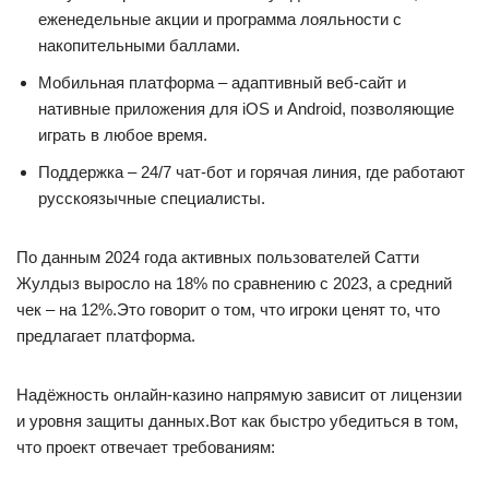
еженедельные акции и программа лояльности с
накопительными баллами.
Мобильная платформа – адаптивный веб‑сайт и
нативные приложения для iOS и Android, позволяющие
играть в любое время.
Поддержка – 24/7 чат‑бот и горячая линия, где работают
русскоязычные специалисты.
По данным 2024 года активных пользователей Сатти
Жулдыз выросло на 18% по сравнению с 2023, а средний
чек – на 12%.Это говорит о том, что игроки ценят то, что
предлагает платформа.
Надёжность онлайн‑казино напрямую зависит от лицензии
и уровня защиты данных.Вот как быстро убедиться в том,
что проект отвечает требованиям: