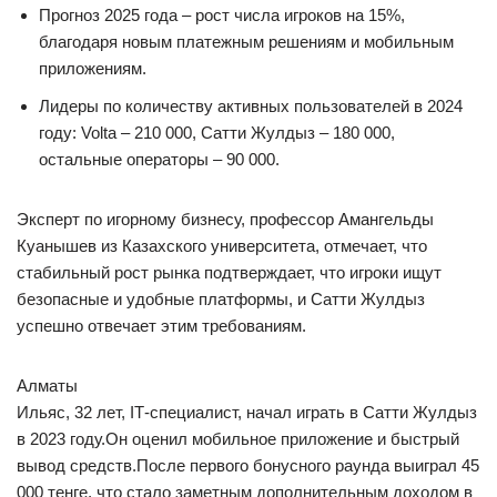
Прогноз 2025 года – рост числа игроков на 15%,
благодаря новым платежным решениям и мобильным
приложениям.
Лидеры по количеству активных пользователей в 2024
году: Volta – 210 000, Сатти Жулдыз – 180 000,
остальные операторы – 90 000.
Эксперт по игорному бизнесу, профессор Амангельды
Куанышев из Казахского университета, отмечает, что
стабильный рост рынка подтверждает, что игроки ищут
безопасные и удобные платформы, и Сатти Жулдыз
успешно отвечает этим требованиям.
Алматы
Ильяс, 32 лет, IT‑специалист, начал играть в Сатти Жулдыз
в 2023 году.Он оценил мобильное приложение и быстрый
вывод средств.После первого бонусного раунда выиграл 45
000 тенге, что стало заметным дополнительным доходом в