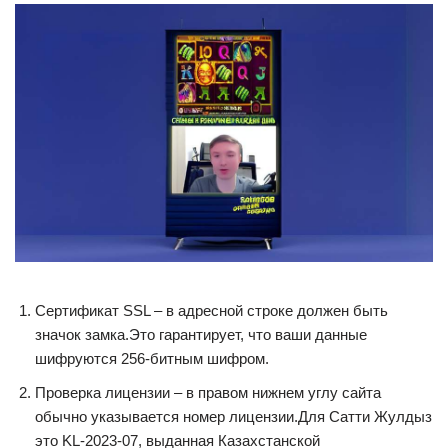
Сертификат SSL – в адресной строке должен быть
значок замка.Это гарантирует, что ваши данные
шифруются 256‑битным шифром.
Проверка лицензии – в правом нижнем углу сайта
обычно указывается номер лицензии.Для Сатти Жулдыз
это KL‑2023‑07, выданная Казахстанской