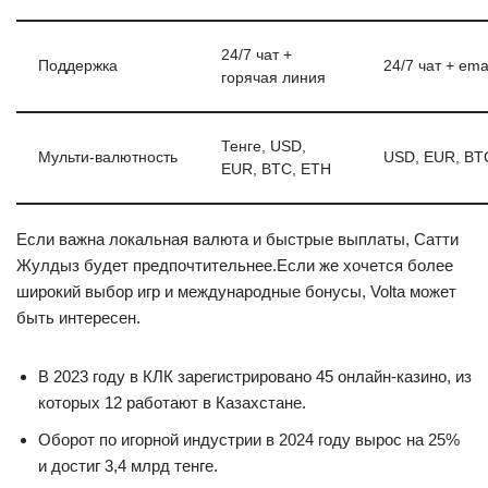
24/7 чат +
Поддержка
24/7 чат + ema
горячая линия
Тенге, USD,
Мульти‑валютность
USD, EUR, BT
EUR, BTC, ETH
Если важна локальная валюта и быстрые выплаты, Сатти
Жулдыз будет предпочтительнее.Если же хочется более
широкий выбор игр и международные бонусы, Volta может
быть интересен.
В 2023 году в КЛК зарегистрировано 45 онлайн‑казино, из
которых 12 работают в Казахстане.
Оборот по игорной индустрии в 2024 году вырос на 25%
и достиг 3,4 млрд тенге.