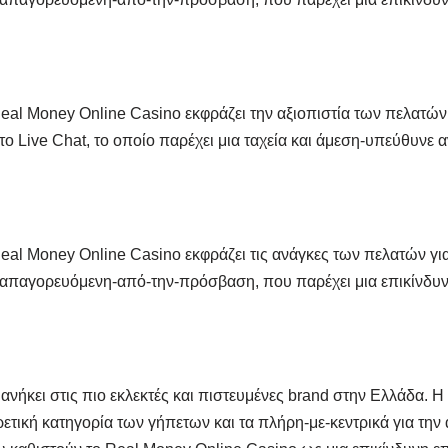
al Money Online Casino εκφράζει την αξιοπιστία των πελατών γι
 το Live Chat, το οποίο παρέχει μια ταχεία και άμεση-υπεύθυνε 
al Money Online Casino εκφράζει τις ανάγκες των πελατών για 
η απαγορευόμενη-από-την-πρόσβαση, που παρέχει μια επικίνδυνη
ανήκει στις πιο εκλεκτές και πιστευμένες brand στην Ελλάδα.
ρετική κατηγορία των γήπετων και τα πλήρη-με-κεντρικά για τη