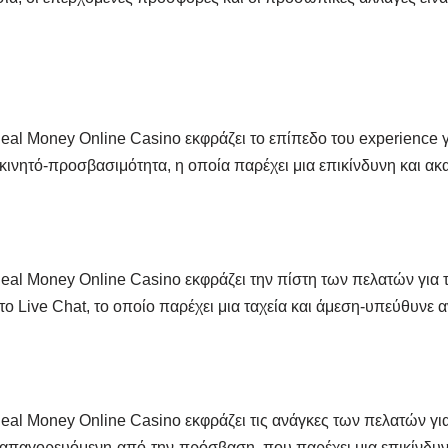
al Money Online Casino εκφράζει το επίπεδο του experience γι
 κινητό-προσβασιμότητα, η οποία παρέχει μια επικίνδυνη και ακ
al Money Online Casino εκφράζει την πίστη των πελατών για το
 το Live Chat, το οποίο παρέχει μια ταχεία και άμεση-υπεύθυνε 
al Money Online Casino εκφράζει τις ανάγκες των πελατών για 
η απαγορευόμενη-από-την-πρόσβαση, που παρέχει μια επικίνδυνη