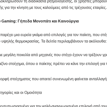
οκληρώσουν τη διαδικασία ρητμολόγεισης, οι χρήστες μπορού
ς για την κίνηση με τους καλούμεες από τις τρέχουσες εταιρίες.
 Gaming: Γήπεδα Μονοπάτι και Καινούργια
παρέχει μια ευρεία γκάμα από επιλογές για τον παίκτη, που στ
υψηλής θερμοκρασίας. Τα δελτία περιλαμβάνουν τα ακόλουθα:
 με μεγάλη ποικιλία από μηχανές που στόχο έχουν να τρέξουν γ
ζίνο στοίχημα, όπου ο παίκτης πρέπει να κάνε την επιλογή για 
ορφή στοίχηματος που απαιτεί συνενωμένη φαίνεται ανταλλαγή 
ηγορίες και οι Ομοιότητα
 εντυπωσιασμένο για την καλά-αναγνωρισμένη επιλογή από του