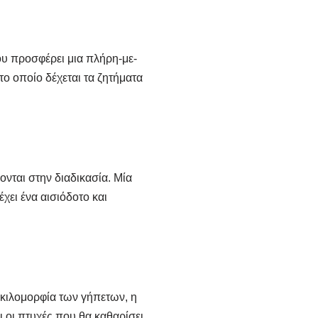
ου προσφέρει μια πλήρη-με-
 το οποίο δέχεται τα ζητήματα
ονται στην διαδικασία. Μία
χει ένα αισιόδοτο και
ικιλομορφία των γήπετων, η
 οι πτυχές που θα καθαρίσει