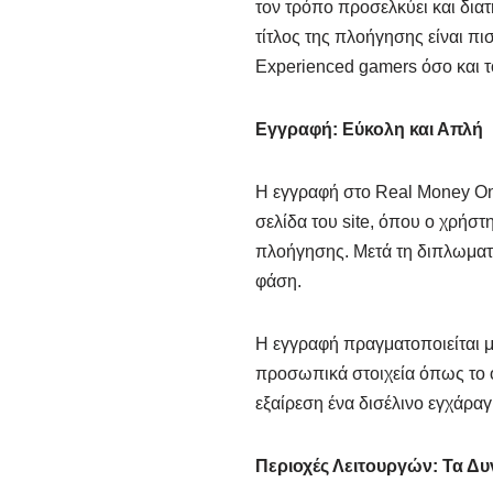
τον τρόπο προσελκύει και δια
τίτλος της πλοήγησης είναι πι
Experienced gamers όσο και τ
Εγγραφή: Εύκολη και Απλή
Η εγγραφή στο Real Money Onl
σελίδα του site, όπου ο χρήστ
πλοήγησης. Μετά τη διπλωματ
φάση.
Η εγγραφή πραγματοποιείται μ
προσωπικά στοιχεία όπως το όν
εξαίρεση ένα δισέλινο εγχάραγμ
Περιοχές Λειτουργών: Τα Δ