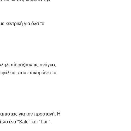
ε-κεντρική για όλα τα
λληλεπίδραζουν τις ανάγκες
ασφάλεια, που επικυρώνει τα
ιαπιστεις για την προσταγή. Η
ο ένα "Safe" και "Fair".