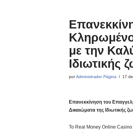
Pular
Επανεκκίν
para
o
Κληρωμένο
conteúdo
με την Καλ
Ιδιωτικής ζ
por
Administrador Página
17 d
Επανεκκίνηση του Επαγγελμ
Δικαιώματα της Ιδιωτικής ζ
Το Real Money Online Casino