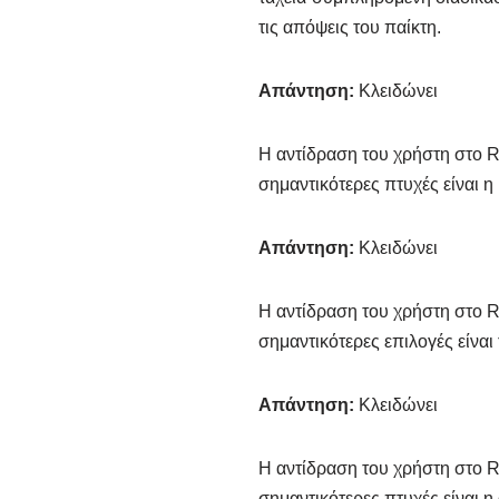
τις απόψεις του παίκτη.
Απάντηση:
Κλειδώνει
Η αντίδραση του χρήστη στο Re
σημαντικότερες πτυχές είναι η
Απάντηση:
Κλειδώνει
Η αντίδραση του χρήστη στο Re
σημαντικότερες επιλογές είναι
Απάντηση:
Κλειδώνει
Η αντίδραση του χρήστη στο Re
σημαντικότερες πτυχές είναι 