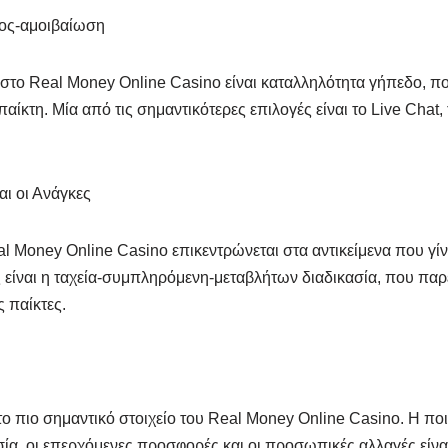
ος-αμοιβαίωση
 στο Real Money Online Casino είναι καταλληλότητα γήπεδο, π
παίκτη. Μία από τις σημαντικότερες επιλογές είναι το Live Chat,
αι οι Ανάγκες
l Money Online Casino επικεντρώνεται στα αντικείμενα που γίν
 είναι η ταχεία-συμπληρόμενη-μεταβλήτων διαδικασία, που παρέ
 παίκτες.
 το πιο σημαντικό στοιχείο του Real Money Online Casino. Η πο
ία, οι επερχόμενες προσφορές και οι προσωπικές αλλαγές είναι