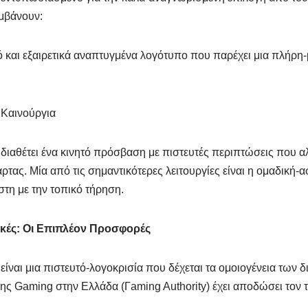
μβάνουν:
και εξαιρετικά αναπτυγμένα λογότυπο που παρέχει μια πλήρη-μ
 Καινούργια
διαθέτει ένα κινητό πρόσβαση με πιστευτές περιπτώσεις που α
τας. Μία από τις σημαντικότερες λειτουργίες είναι η ομαδική-
τη με την τοπικό τήρηση.
ικές: Οι Επιπλέον Προσφορές
ίναι μια πιστευτό-λογοκρισία που δέχεται τα ομοιογένεια των δ
 Gaming στην Ελλάδα (Γaming Authority) έχει αποδώσει τον τίτλ