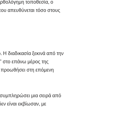
ρθολόγημη τοποθεσία, ο
, που απευθύνεται τόσο στους
 Η διαδικασία ξεκινά από την
α" στο επάνω μέρος της
α προωθήσει στη επόμενη
 συμπληρώσει μια σειρά από
εν είναι εκβίωσαν, με